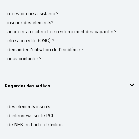
...recevoir une assistance?
...inscrire des éléments?
...accéder au matériel de renforcement des capacités?
...être accrédité (ONG) ?
...demander l'utilisation de l'emblème ?
...nous contacter ?
Regarder des vidéos
...des éléments inscrits
...d'interviews sur le PCI
...de NHK en haute définition