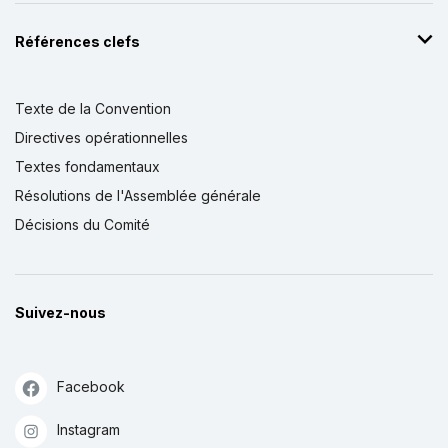
Références clefs
Texte de la Convention
Directives opérationnelles
Textes fondamentaux
Résolutions de l'Assemblée générale
Décisions du Comité
Suivez-nous
Facebook
Instagram