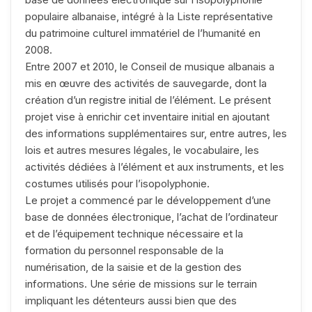
populaire albanaise, intégré à la Liste représentative
du patrimoine culturel immatériel de l’humanité en
2008.
Entre 2007 et 2010, le Conseil de musique albanais a
mis en œuvre des activités de sauvegarde, dont la
création d’un registre initial de l’élément. Le présent
projet vise à enrichir cet inventaire initial en ajoutant
des informations supplémentaires sur, entre autres, les
lois et autres mesures légales, le vocabulaire, les
activités dédiées à l’élément et aux instruments, et les
costumes utilisés pour l’isopolyphonie.
Le projet a commencé par le développement d’une
base de données électronique, l’achat de l’ordinateur
et de l’équipement technique nécessaire et la
formation du personnel responsable de la
numérisation, de la saisie et de la gestion des
informations. Une série de missions sur le terrain
impliquant les détenteurs aussi bien que des