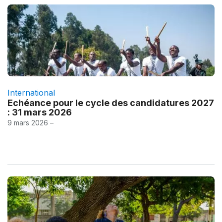
International
Echéance pour le cycle des candidatures 2027
: 31 mars 2026
9 mars 2026 –