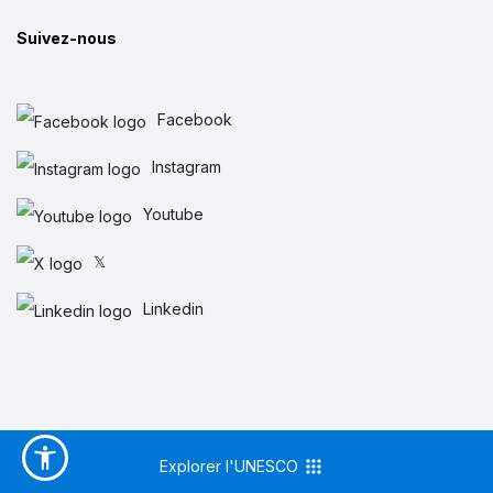
Suivez-nous
Facebook
Instagram
Youtube
𝕏
Linkedin
Explorer l'UNESCO