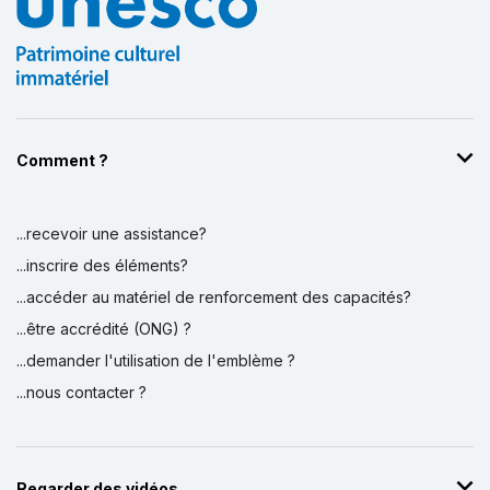
Comment ?
...recevoir une assistance?
...inscrire des éléments?
...accéder au matériel de renforcement des capacités?
...être accrédité (ONG) ?
...demander l'utilisation de l'emblème ?
...nous contacter ?
Regarder des vidéos