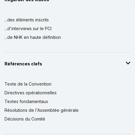
...des éléments inscrits
...d'interviews sur le PCI
...de NHK en haute définition
Références clefs
Texte de la Convention
Directives opérationnelles
Textes fondamentaux
Résolutions de l'Assemblée générale
Décisions du Comité