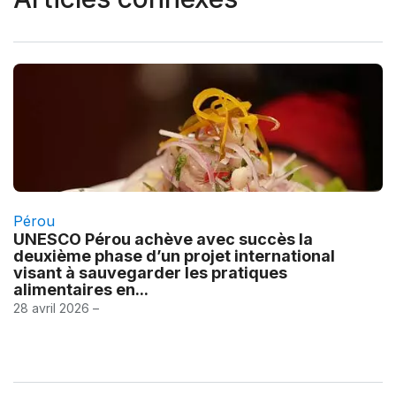
Pérou
UNESCO Pérou achève avec succès la
deuxième phase d’un projet international
visant à sauvegarder les pratiques
alimentaires en...
28 avril 2026 –