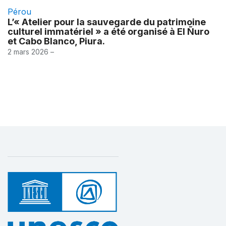
Pérou
L’« Atelier pour la sauvegarde du patrimoine
culturel immatériel » a été organisé à El Ñuro
et Cabo Blanco, Piura.
2 mars 2026 –