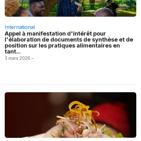
International
Appel à manifestation d'intérêt pour
l'élaboration de documents de synthèse et de
position sur les pratiques alimentaires en
tant...
3 mars 2026 –