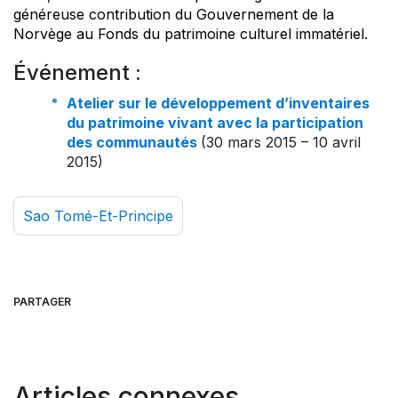
généreuse contribution du Gouvernement de la
Norvège au Fonds du patrimoine culturel immatériel.
Événement :
Atelier sur le développement d’inventaires
du patrimoine vivant avec la participation
des communautés
(30 mars 2015 – 10 avril
2015)
Sao Tomé-Et-Principe
PARTAGER
Articles connexes