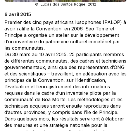
© Lucas dos Santos Roque, 2012
6 avril 2015
Premier des cinq pays africains lusophones (PALOP) à
avoir ratifié la Convention, en 2006, Sao Tomé-et-
Principe a organisé un atelier sur le développement
d’un inventaire du patrimoine culturel immatériel par
les communautés.
Du 30 mars au 10 avril 2015, 25 participants membres
de différentes communautés, des cadres et techniciens
gouvernementaux, ainsi que des représentants d’ONG
et des scientifiques – travaillent, en adéquation avec les
principes de la Convention, sur l’identification,
l’évaluation et l’enregistrement des informations
requises dans le cadre d’un inventaire pilote par la
communauté de Boa Morte. Les méthodologies et les
techniques acquises seront ensuite reproduites dans
d’autres provinces, y compris dans l’île de Principe.
Dans quelques mois, les résultats serviront à élaborer
des mesures et une stratégie nationale pour la