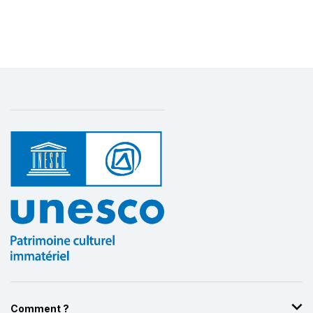
Comment ?