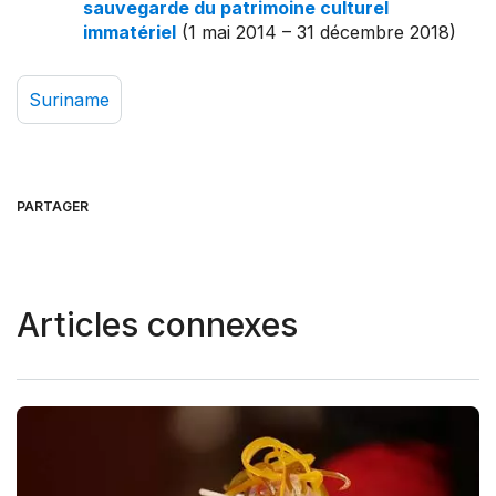
sauvegarde du patrimoine culturel
immatériel
(1 mai 2014 – 31 décembre 2018)
Suriname
PARTAGER
Articles connexes