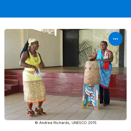
© Andrea Richards, UNESCO 2015