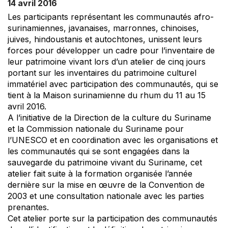
14 avril 2016
Les participants représentant les communautés afro-
surinamiennes, javanaises, marronnes, chinoises,
juives, hindoustanis et autochtones, unissent leurs
forces pour développer un cadre pour l’inventaire de
leur patrimoine vivant lors d’un atelier de cinq jours
portant sur les inventaires du patrimoine culturel
immatériel avec participation des communautés, qui se
tient à la Maison surinamienne du rhum du 11 au 15
avril 2016.
A l’initiative de la Direction de la culture du Suriname
et la Commission nationale du Suriname pour
l’UNESCO et en coordination avec les organisations et
les communautés qui se sont engagées dans la
sauvegarde du patrimoine vivant du Suriname, cet
atelier fait suite à la formation organisée l’année
dernière sur la mise en œuvre de la Convention de
2003 et une consultation nationale avec les parties
prenantes.
Cet atelier porte sur la participation des communautés