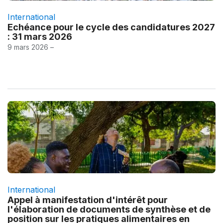
International
Echéance pour le cycle des candidatures 2027
: 31 mars 2026
9 mars 2026 –
International
Appel à manifestation d'intérêt pour
l'élaboration de documents de synthèse et de
position sur les pratiques alimentaires en