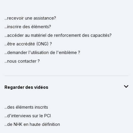
...recevoir une assistance?
...inscrire des éléments?
...accéder au matériel de renforcement des capacités?
...être accrédité (ONG) ?
...demander l'utilisation de l'emblème ?
...nous contacter ?
Regarder des vidéos
...des éléments inscrits
...d'interviews sur le PCI
...de NHK en haute définition