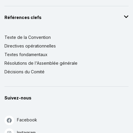
Références clefs
Texte de la Convention
Directives opérationnelles
Textes fondamentaux
Résolutions de l'Assemblée générale
Décisions du Comité
Suivez-nous
Facebook
Instagram