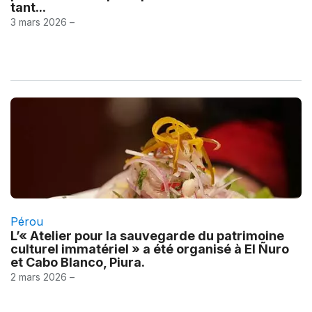
tant...
3 mars 2026 –
Pérou
L’« Atelier pour la sauvegarde du patrimoine
culturel immatériel » a été organisé à El Ñuro
et Cabo Blanco, Piura.
2 mars 2026 –