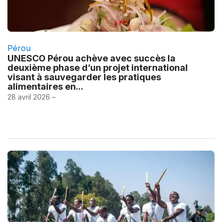
Pérou
UNESCO Pérou achève avec succès la
deuxième phase d’un projet international
visant à sauvegarder les pratiques
alimentaires en...
28 avril 2026 –