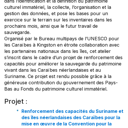
dans l’identification et la définition du patrimoine
culturel immatériel, la collecte, l’organisation et la
gestion des données, et pose les bases pour un
exercice sur le terrain sur les inventaires dans les
prochains mois, ainsi que le futur travail de
sauvegarde.
Organisé par le Bureau multipays de l’UNESCO pour
les Caraïbes à Kingston en étroite collaboration avec
les partenaires nationaux dans les îles, cet atelier
s’inscrit dans le cadre d’un projet de renforcement des
capacités pour améliorer la sauvegarde du patrimoine
vivant dans les Caraïbes néerlandaises et au
Suriname. Ce projet est rendu possible grâce à la
généreuse contribution du gouvernement des Pays-
Bas au Fonds du patrimoine culturel immatériel.
Projet :
Renforcement des capacités du Suriname et
des îles néerlandaises des Caraïbes pour la
mise en œuvre de la Convention pour la