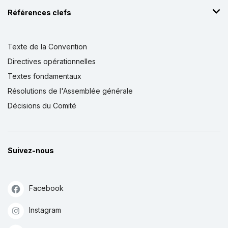
Références clefs
Texte de la Convention
Directives opérationnelles
Textes fondamentaux
Résolutions de l'Assemblée générale
Décisions du Comité
Suivez-nous
Facebook
Instagram