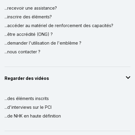
...recevoir une assistance?
...inscrire des éléments?
...accéder au matériel de renforcement des capacités?
...être accrédité (ONG) ?
...demander l'utilisation de l'emblème ?
...nous contacter ?
Regarder des vidéos
...des éléments inscrits
...d'interviews sur le PCI
...de NHK en haute définition