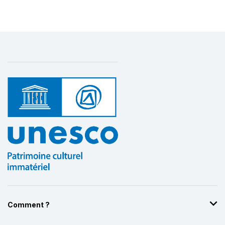
Comment ?