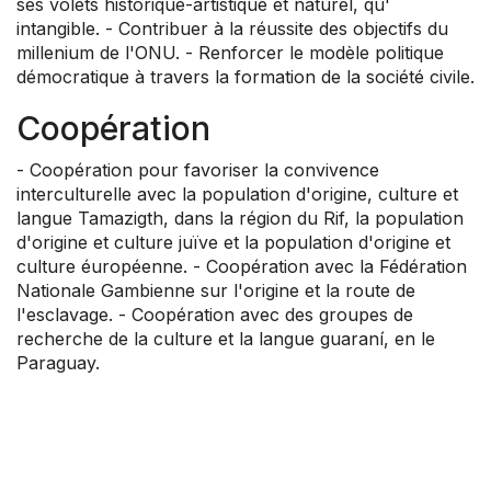
ses volets historique-artistique et naturel, qu'
intangible. - Contribuer à la réussite des objectifs du
millenium de l'ONU. - Renforcer le modèle politique
démocratique à travers la formation de la société civile.
Coopération
- Coopération pour favoriser la convivence
interculturelle avec la population d'origine, culture et
langue Tamazigth, dans la région du Rif, la population
d'origine et culture juïve et la population d'origine et
culture éuropéenne. - Coopération avec la Fédération
Nationale Gambienne sur l'origine et la route de
l'esclavage. - Coopération avec des groupes de
recherche de la culture et la langue guaraní, en le
Paraguay.