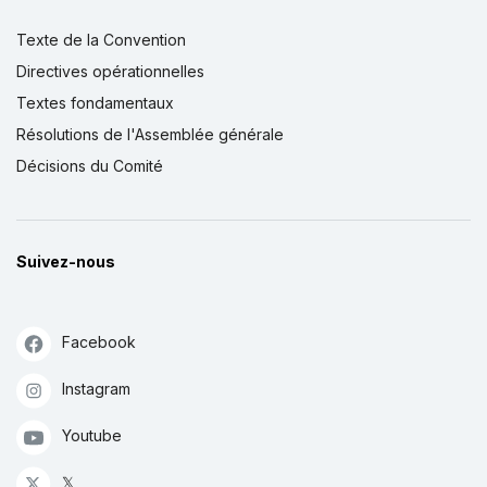
Texte de la Convention
Directives opérationnelles
Textes fondamentaux
Résolutions de l'Assemblée générale
Décisions du Comité
Suivez-nous
Facebook
Instagram
Youtube
𝕏