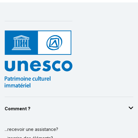
Comment ?
...recevoir une assistance?