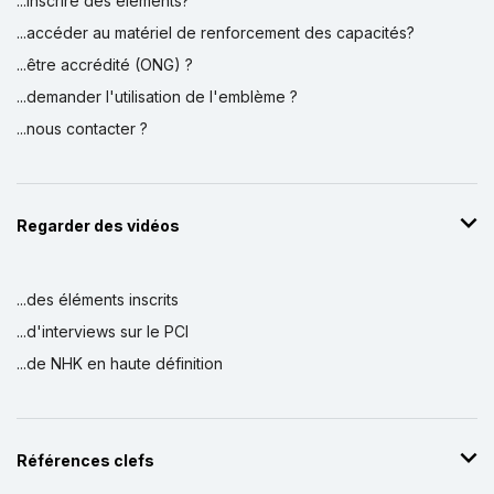
...inscrire des éléments?
...accéder au matériel de renforcement des capacités?
...être accrédité (ONG) ?
...demander l'utilisation de l'emblème ?
...nous contacter ?
Regarder des vidéos
...des éléments inscrits
...d'interviews sur le PCI
...de NHK en haute définition
Références clefs