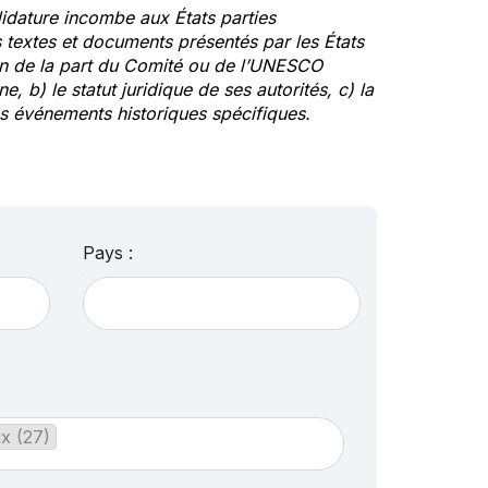
idature incombe aux États parties
textes et documents présentés par les États
ion de la part du Comité ou de l’UNESCO
ne, b) le statut juridique de ses autorités, c) la
des événements historiques spécifiques.
Pays :
x (27)