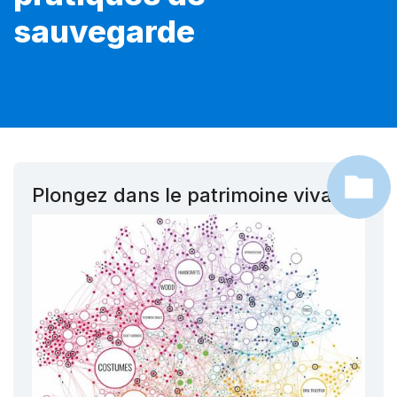
sauvegarde
Plongez dans le patrimoine vivant !