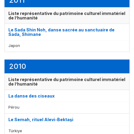
2011
Liste représentative du patrimoine culturel immatériel
de l’humanité
Le Sada Shin Noh, danse sacrée au sanctuaire de
Sada, Shimane
Japon
2010
Liste représentative du patrimoine culturel immatériel
de l’humanité
La danse des ciseaux
Pérou
Le Semah, rituel Alevi-Bektaşi
Türkiye