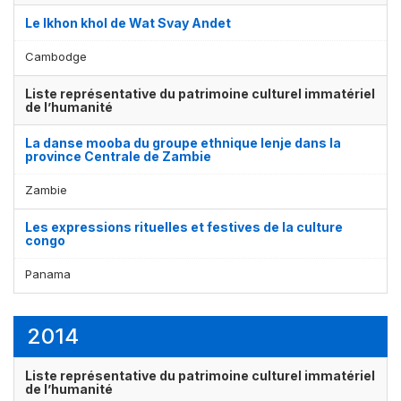
Le lkhon khol de Wat Svay Andet
Cambodge
Liste représentative du patrimoine culturel immatériel
de l’humanité
La danse mooba du groupe ethnique lenje dans la
province Centrale de Zambie
Zambie
Les expressions rituelles et festives de la culture
congo
Panama
2014
Liste représentative du patrimoine culturel immatériel
de l’humanité