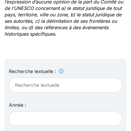
l’expression d’aucune opinion de la part du Comité ou
de l’UNESCO concernant a) le statut juridique de tout
pays, territoire, ville ou zone, b) le statut juridique de
ses autorités, c) la délimitation de ses frontières ou
limites, ou d) des références à des événements
historiques spécifiques.
Recherche textuelle :
Année :