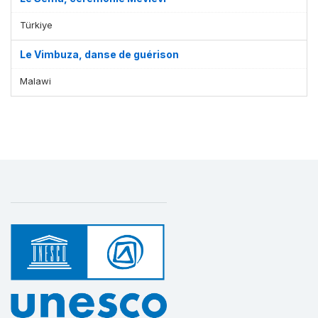
Türkiye
Le Vimbuza, danse de guérison
Malawi