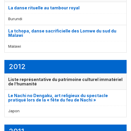
La danse rituelle au tambour royal
Burundi
La tchopa, danse sacrificielle des Lomwe du sud du
Malawi
Malawi
2012
Liste représentative du patrimoine culturel immatériel
de l’humanité
Le Nachi no Dengaku, art religieux du spectacle
pratiqué lors de la « fête du feu de Nachi »
Japon