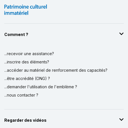
Comment ?
...recevoir une assistance?
...inscrire des éléments?
...accéder au matériel de renforcement des capacités?
...être accrédité (ONG) ?
...demander l'utilisation de l'emblème ?
...nous contacter ?
Regarder des vidéos