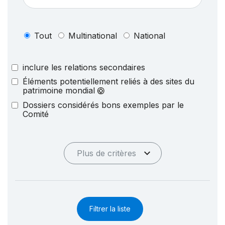
Tout
Multinational
National
inclure les relations secondaires
Éléments potentiellement reliés à des sites du
patrimoine mondial
Dossiers considérés bons exemples par le
Comité
Plus de critères
Filtrer la liste