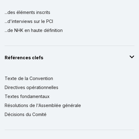
...des éléments inscrits
...d'interviews sur le PCI
...de NHK en haute définition
Références clefs
Texte de la Convention
Directives opérationnelles
Textes fondamentaux
Résolutions de l'Assemblée générale
Décisions du Comité