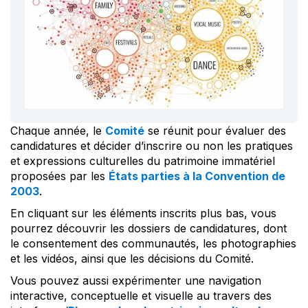
Chaque année, le
Comité
se réunit pour évaluer des
candidatures et décider d’inscrire ou non les pratiques
et expressions culturelles du patrimoine immatériel
proposées par les
États parties à la Convention de
2003
.
En cliquant sur les éléments inscrits plus bas, vous
pourrez découvrir les dossiers de candidatures, dont
le consentement des communautés, les photographies
et les vidéos, ainsi que les décisions du Comité.
Vous pouvez aussi expérimenter une navigation
interactive, conceptuelle et visuelle au travers des