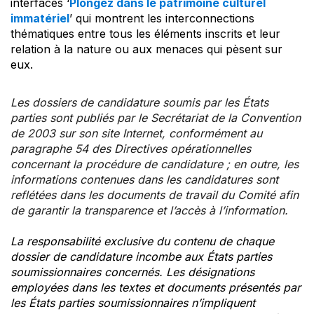
interfaces ‘
Plongez dans le patrimoine culturel
immatériel
’ qui montrent les interconnections
thématiques entre tous les éléments inscrits et leur
relation à la nature ou aux menaces qui pèsent sur
eux.
Les dossiers de candidature soumis par les États
parties sont publiés par le Secrétariat de la Convention
de 2003 sur son site Internet, conformément au
paragraphe 54 des Directives opérationnelles
concernant la procédure de candidature ; en outre, les
informations contenues dans les candidatures sont
reflétées dans les documents de travail du Comité afin
de garantir la transparence et l’accès à l’information.
La responsabilité exclusive du contenu de chaque
dossier de candidature incombe aux États parties
soumissionnaires concernés. Les désignations
employées dans les textes et documents présentés par
les États parties soumissionnaires n’impliquent