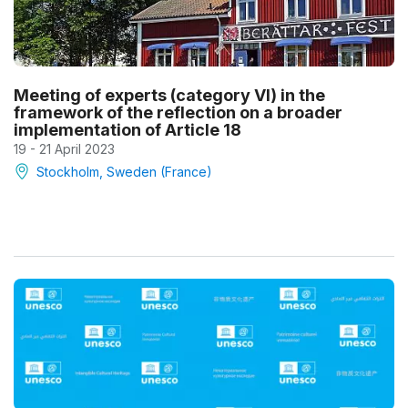
Meeting of experts (category VI) in the
framework of the reflection on a broader
implementation of Article 18
19 - 21 April 2023
Stockholm, Sweden (France)