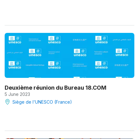
Deuxième réunion du Bureau 18.COM
5 June 2023
Siège de l'UNESCO (France)