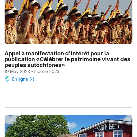
Appel à manifestation d'intérêt pour la
publication «Célébrer le patrimoine vivant des
peuples autochtones»
19 May 2023 - 5 June 2023
En ligne (-)