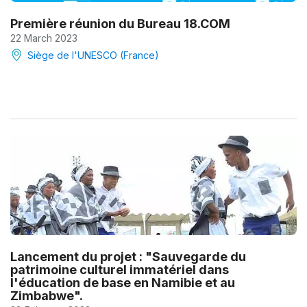
Première réunion du Bureau 18.COM
22 March 2023
Siège de l'UNESCO (France)
Lancement du projet : "Sauvegarde du
patrimoine culturel immatériel dans
l'éducation de base en Namibie et au
Zimbabwe".