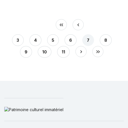
3
4
5
6
7
8
9
10
11