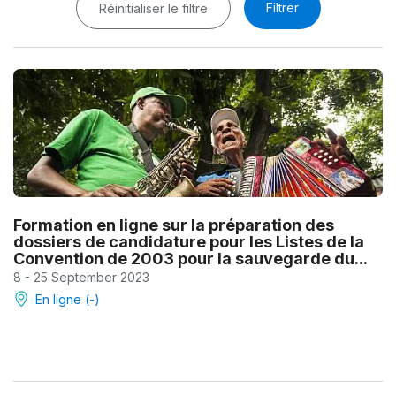
Filtrer
Réinitialiser le filtre
Formation en ligne sur la préparation des
dossiers de candidature pour les Listes de la
Convention de 2003 pour la sauvegarde du...
8 - 25 September 2023
En ligne (-)