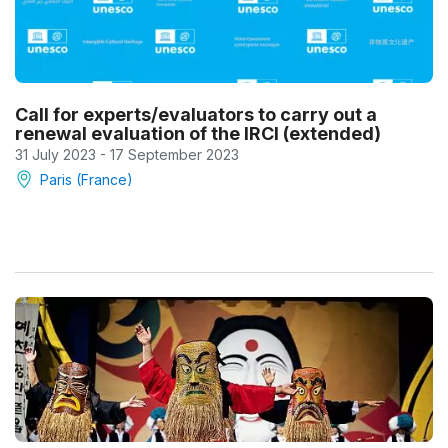
Call for experts/evaluators to carry out a
renewal evaluation of the IRCI (extended)
31 July 2023 - 17 September 2023
Paris (France)