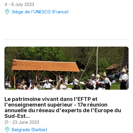
4 - 6 July 2023
Siège de l'UNESCO (France)
Le patrimoine vivant dans l'EFTP et
l'enseignement supérieur - 17e réunion
annuelle du réseau d'experts de l'Europe du
Sud-Est...
21 - 23 June 2023
Belgrade (Serbie)