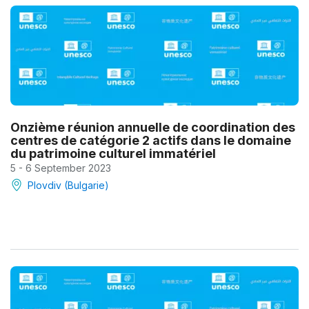
Onzième réunion annuelle de coordination des
centres de catégorie 2 actifs dans le domaine
du patrimoine culturel immatériel
5 - 6 September 2023
Plovdiv (Bulgarie)