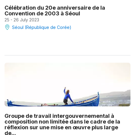
Célébration du 20e anniversaire de la
Convention de 2003 à Séoul
25 - 26 July 2023
Séoul (République de Corée)
Groupe de travail intergouvernemental à
composition non limitée dans le cadre de la
réflexion sur une mise en œuvre plus large
de...