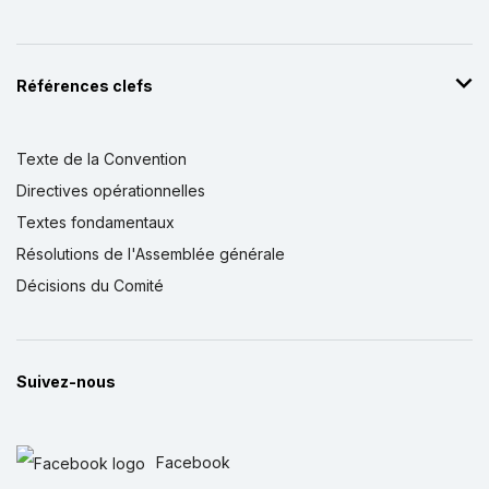
Références clefs
Texte de la Convention
Directives opérationnelles
Textes fondamentaux
Résolutions de l'Assemblée générale
Décisions du Comité
Suivez-nous
Facebook