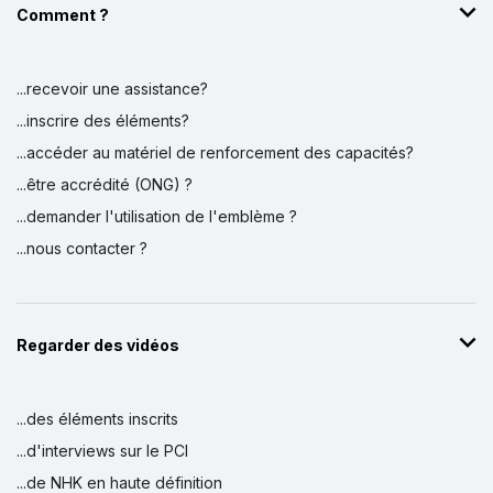
Comment ?
...recevoir une assistance?
...inscrire des éléments?
...accéder au matériel de renforcement des capacités?
...être accrédité (ONG) ?
...demander l'utilisation de l'emblème ?
...nous contacter ?
Regarder des vidéos
...des éléments inscrits
...d'interviews sur le PCI
...de NHK en haute définition