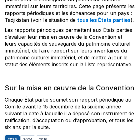
immatériel sur leurs territoires. Cette page présente les
rapports périodiques et les échéances pour un pays :
Tadjikistan (voir la situation de
tous les États parties
).
Les rapports périodiques permettent aux États parties
d’évaluer leur mise en œuvre de la Convention et
leurs capacités de sauvegarde du patrimoine culturel
immatériel, de faire rapport sur leurs inventaires du
patrimoine culturel immatériel, et de mettre à jour le
statut des éléments inscrits sur la Liste représentative.
Sur la mise en œuvre de la Convention
Chaque État partie soumet son rapport périodique au
Comité avant le 15 décembre de la sixième année
suivant la date à laquelle il a déposé son instrument de
ratification, d’acceptation ou d’approbation, et tous les
six ans par la suite.
2026
2024
2016