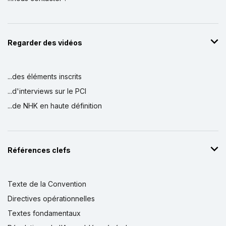
Regarder des vidéos
...des éléments inscrits
...d'interviews sur le PCI
...de NHK en haute définition
Références clefs
Texte de la Convention
Directives opérationnelles
Textes fondamentaux