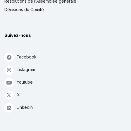
Résolutions de l'Assemblée générale
Décisions du Comité
Suivez-nous
Facebook
Instagram
Youtube
𝕏
Linkedin