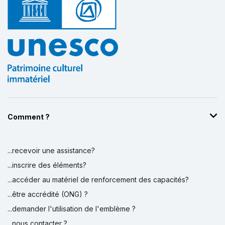
Comment ?
...recevoir une assistance?
...inscrire des éléments?
...accéder au matériel de renforcement des capacités?
...être accrédité (ONG) ?
...demander l'utilisation de l'emblème ?
...nous contacter ?