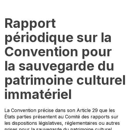
Rapport
périodique sur la
Convention pour
la sauvegarde du
patrimoine culturel
immatériel
La Convention précise dans son Article 29 que les
États parties présentent au Comité des rapports sur
les dispositions législatives, réglementaires ou autres
prises pour la sauvegarde du patrimoine culturel