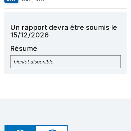
Un rapport devra être soumis le
15/12/2026
Résumé
bientôt disponible