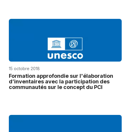
15 octobre 2018
Formation approfondie sur l'élaboration
d’inventaires avec la participation des
communautés sur le concept du PCI