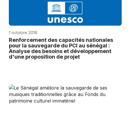
1 octobre 2016
Renforcement des capacités nationales
pour la sauvegarde du PCI au sénégal :
Analyse des besoins et développement
d'une proposition de projet