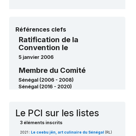
Plus de détails
Références clefs
Ratification de la
Convention le
5 janvier 2006
Membre du Comité
Sénégal (2006 - 2008)
Sénégal (2016 - 2020)
Contact
Le PCI sur les listes
3 éléments inscrits
2021 :
Le ceebu jën, art culinaire du Sénégal
(RL)