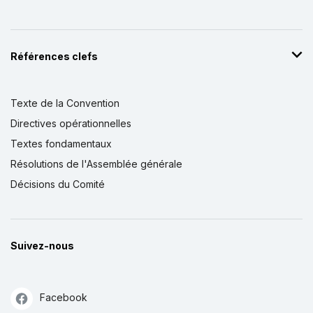
Références clefs
Texte de la Convention
Directives opérationnelles
Textes fondamentaux
Résolutions de l'Assemblée générale
Décisions du Comité
Suivez-nous
Facebook