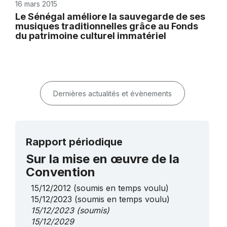
16 mars 2015
Le Sénégal améliore la sauvegarde de ses
musiques traditionnelles grâce au Fonds
du patrimoine culturel immatériel
Dernières actualités et évènements
Rapport périodique
Sur la mise en œuvre de la
Convention
15/12/2012
(soumis en temps voulu)
15/12/2023
(soumis en temps voulu)
15/12/2023
(soumis)
15/12/2029