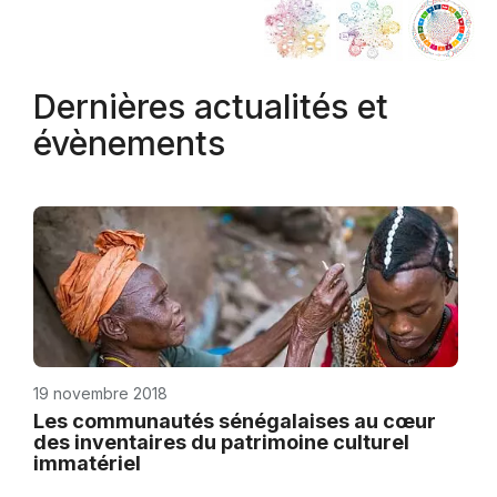
Dernières actualités et
évènements
19 novembre 2018
Les communautés sénégalaises au cœur
des inventaires du patrimoine culturel
immatériel