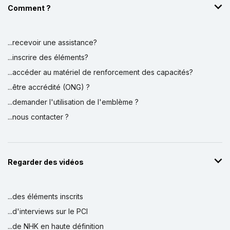
Comment ?
...recevoir une assistance?
...inscrire des éléments?
...accéder au matériel de renforcement des capacités?
...être accrédité (ONG) ?
...demander l'utilisation de l'emblème ?
...nous contacter ?
Regarder des vidéos
...des éléments inscrits
...d'interviews sur le PCI
...de NHK en haute définition