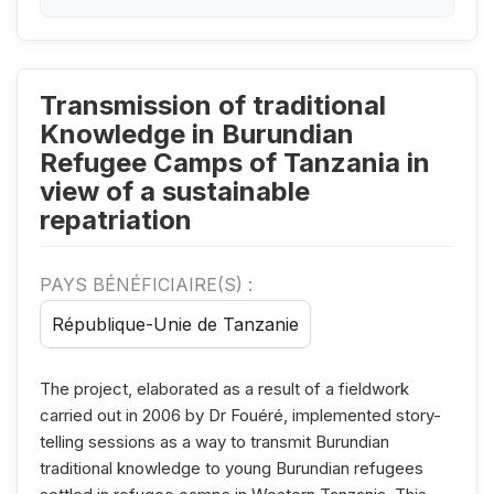
Transmission of traditional
Knowledge in Burundian
Refugee Camps of Tanzania in
view of a sustainable
repatriation
PAYS BÉNÉFICIAIRE(S) :
République-Unie de Tanzanie
The project, elaborated as a result of a fieldwork
carried out in 2006 by Dr Fouéré, implemented story-
telling sessions as a way to transmit Burundian
traditional knowledge to young Burundian refugees