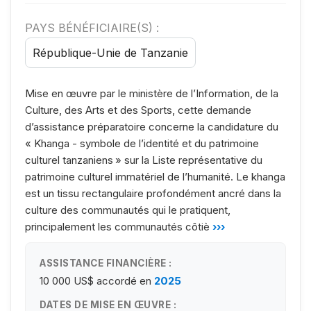
PAYS BÉNÉFICIAIRE(S) :
République-Unie de Tanzanie
Mise en œuvre par le ministère de l’Information, de la
Culture, des Arts et des Sports, cette demande
d’assistance préparatoire concerne la candidature du
« Khanga - symbole de l’identité et du patrimoine
culturel tanzaniens » sur la Liste représentative du
patrimoine culturel immatériel de l’humanité. Le khanga
est un tissu rectangulaire profondément ancré dans la
culture des communautés qui le pratiquent,
principalement les communautés côtiè
›››
ASSISTANCE FINANCIÈRE :
10 000 US$
accordé en
2025
DATES DE MISE EN ŒUVRE :