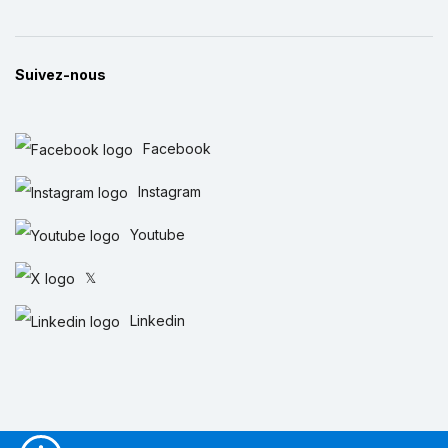
Suivez-nous
Facebook
Instagram
Youtube
𝕏
Linkedin