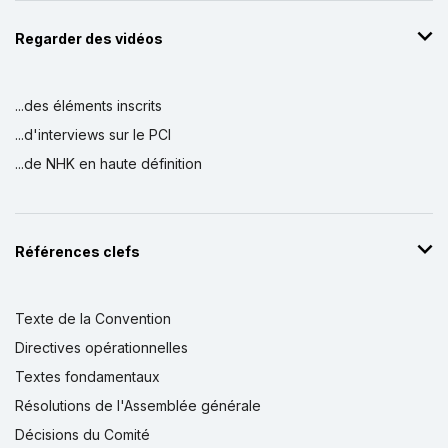
Regarder des vidéos
...des éléments inscrits
...d'interviews sur le PCI
...de NHK en haute définition
Références clefs
Texte de la Convention
Directives opérationnelles
Textes fondamentaux
Résolutions de l'Assemblée générale
Décisions du Comité