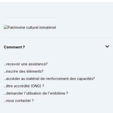
Comment ?
...recevoir une assistance?
...inscrire des éléments?
...accéder au matériel de renforcement des capacités?
...être accrédité (ONG) ?
...demander l'utilisation de l'emblème ?
...nous contacter ?