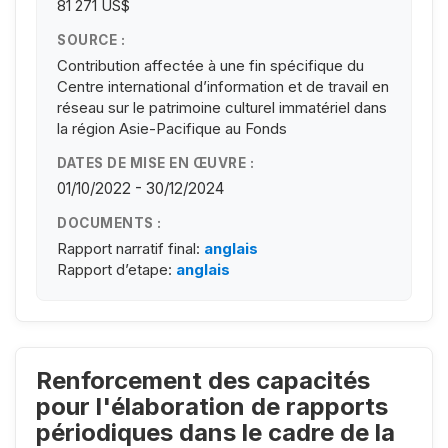
81 271 US$
SOURCE :
Contribution affectée à une fin spécifique du
Centre international d’information et de travail en
réseau sur le patrimoine culturel immatériel dans
la région Asie-Pacifique au Fonds
DATES DE MISE EN ŒUVRE :
01/10/2022 - 30/12/2024
DOCUMENTS :
Rapport narratif final:
anglais
Rapport d’etape:
anglais
Renforcement des capacités
pour l'élaboration de rapports
périodiques dans le cadre de la