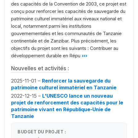
des capacités de la Convention de 2003, ce projet est
conçu pour renforcer les capacités de sauvegarde du
patrimoine culturel immatériel aux niveaux national et
local, notamment parmi les institutions
gouvernementales et les communautés de Tanzanie
continentale et de Zanzibar. Plus précisément, les
objectifs du projet sont les suivants : Contribuer au
développement durable en Répu
›››
Nouvelles et activités :
2025-11-01 –
Renforcer la sauvegarde du
patrimoine culturel immatériel en Tanzanie
2022-12-15 –
L'UNESCO lance un nouveau
projet de renforcement des capacités pour le
patrimoine vivant en République-Unie de
Tanzanie
BUDGET DU PROJET :