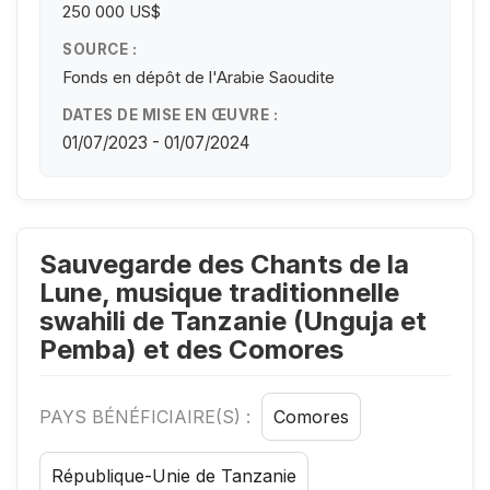
250 000 US$
SOURCE :
Fonds en dépôt de l'Arabie Saoudite
DATES DE MISE EN ŒUVRE :
01/07/2023 - 01/07/2024
Sauvegarde des Chants de la
Lune, musique traditionnelle
swahili de Tanzanie (Unguja et
Pemba) et des Comores
PAYS BÉNÉFICIAIRE(S) :
Comores
République-Unie de Tanzanie