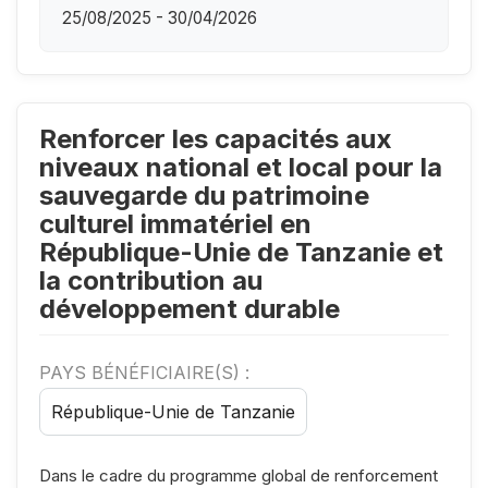
25/08/2025 - 30/04/2026
Renforcer les capacités aux
niveaux national et local pour la
sauvegarde du patrimoine
culturel immatériel en
République-Unie de Tanzanie et
la contribution au
développement durable
PAYS BÉNÉFICIAIRE(S) :
République-Unie de Tanzanie
Dans le cadre du programme global de renforcement