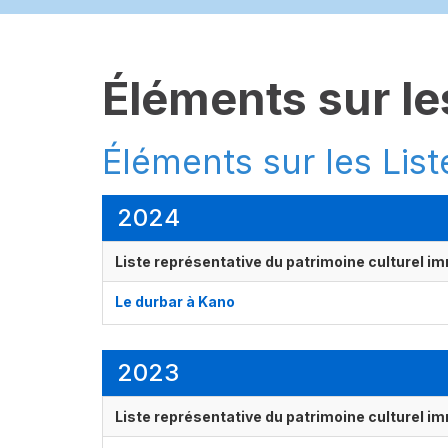
Éléments sur les
Éléments sur les List
2024
Liste représentative du patrimoine culturel im
Le durbar à Kano
2023
Liste représentative du patrimoine culturel im