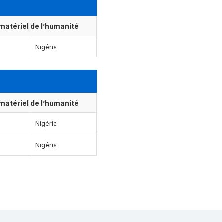
matériel de l’humanité
Nigéria
matériel de l’humanité
Nigéria
Nigéria