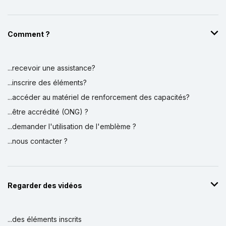
Comment ?
...recevoir une assistance?
...inscrire des éléments?
...accéder au matériel de renforcement des capacités?
...être accrédité (ONG) ?
...demander l'utilisation de l'emblème ?
...nous contacter ?
Regarder des vidéos
...des éléments inscrits