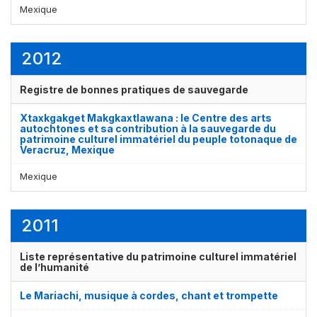
Mexique
2012
Registre de bonnes pratiques de sauvegarde
Xtaxkgakget Makgkaxtlawana : le Centre des arts
autochtones et sa contribution à la sauvegarde du
patrimoine culturel immatériel du peuple totonaque de
Veracruz, Mexique
Mexique
2011
Liste représentative du patrimoine culturel immatériel
de l’humanité
Le Mariachi, musique à cordes, chant et trompette