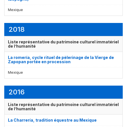
Mexique
2018
Liste représentative du patrimoine culturel immatériel
de l’humanité
La romería, cycle rituel de pèlerinage de la Vierge de
Zapopan portée en procession
Mexique
2016
Liste représentative du patrimoine culturel immatériel
de l’humanité
La Charrería, tradition équestre au Mexique