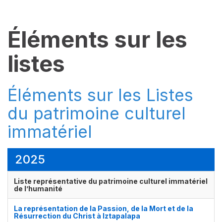
Éléments sur les
listes
Éléments sur les Listes
du patrimoine culturel
immatériel
2025
Liste représentative du patrimoine culturel immatériel
de l’humanité
La représentation de la Passion, de la Mort et de la
Résurrection du Christ à Iztapalapa