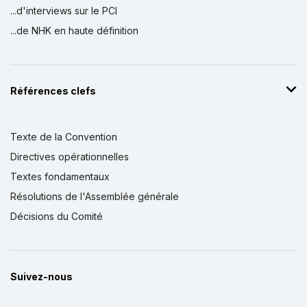
...d'interviews sur le PCI
...de NHK en haute définition
Références clefs
Texte de la Convention
Directives opérationnelles
Textes fondamentaux
Résolutions de l'Assemblée générale
Décisions du Comité
Suivez-nous