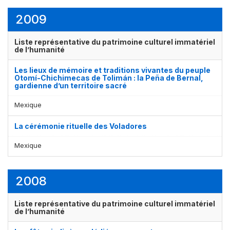
2009
Liste représentative du patrimoine culturel immatériel
de l’humanité
Les lieux de mémoire et traditions vivantes du peuple
Otomí-Chichimecas de Tolimán : la Peña de Bernal,
gardienne d’un territoire sacré
Mexique
La cérémonie rituelle des Voladores
Mexique
2008
Liste représentative du patrimoine culturel immatériel
de l’humanité