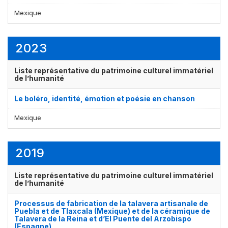
Mexique
2023
Liste représentative du patrimoine culturel immatériel
de l’humanité
Le boléro, identité, émotion et poésie en chanson
Mexique
2019
Liste représentative du patrimoine culturel immatériel
de l’humanité
Processus de fabrication de la talavera artisanale de
Puebla et de Tlaxcala (Mexique) et de la céramique de
Talavera de la Reina et d’El Puente del Arzobispo
(Espagne)