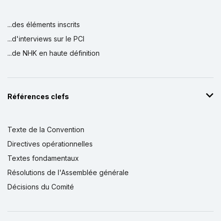
...des éléments inscrits
...d'interviews sur le PCI
...de NHK en haute définition
Références clefs
Texte de la Convention
Directives opérationnelles
Textes fondamentaux
Résolutions de l'Assemblée générale
Décisions du Comité