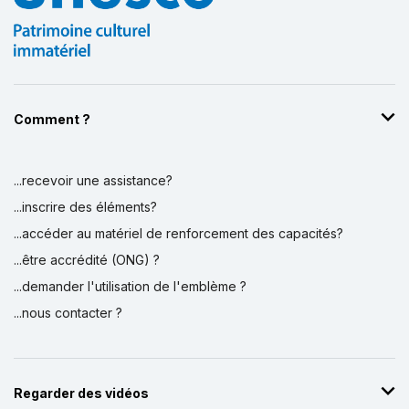
Comment ?
...recevoir une assistance?
...inscrire des éléments?
...accéder au matériel de renforcement des capacités?
...être accrédité (ONG) ?
...demander l'utilisation de l'emblème ?
...nous contacter ?
Regarder des vidéos