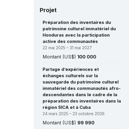
Projet
Préparation des inventaires du
patrimoine culturel immatériel du
Honduras avec la participation
active des communautés
22 mai 2025 – 31 mai 2027
Montant (US$)
100 000
Partage d’expériences et
échanges culturels sur la
sauvegarde du patrimoine culturel
immatériel des communautés afro-
descendantes dans le cadre de la
préparation des inventaires dans la
région SICA et à Cuba
24 mars 2025 – 23 octobre 2026
Montant (US$)
99 990