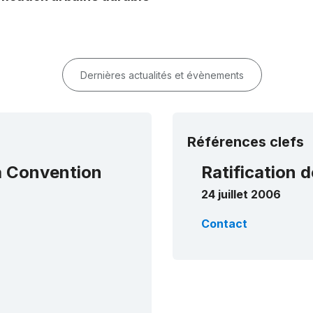
Dernières actualités et évènements
Références clefs
la Convention
Ratification d
24 juillet 2006
Contact