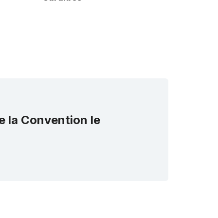
e la Convention le