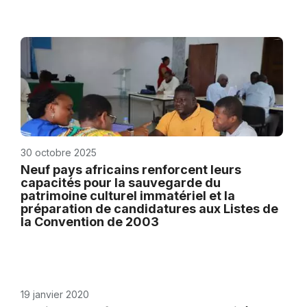
30 octobre 2025
Neuf pays africains renforcent leurs
capacités pour la sauvegarde du
patrimoine culturel immatériel et la
préparation de candidatures aux Listes de
la Convention de 2003
19 janvier 2020