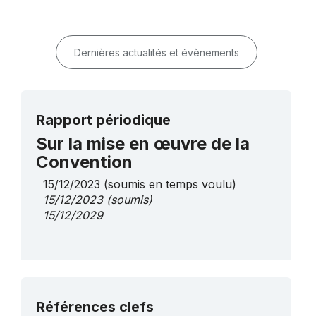
Dernières actualités et évènements
Rapport périodique
Sur la mise en œuvre de la
Convention
15/12/2023
(soumis en temps voulu)
15/12/2023
(soumis)
15/12/2029
Plus de détails
Références clefs