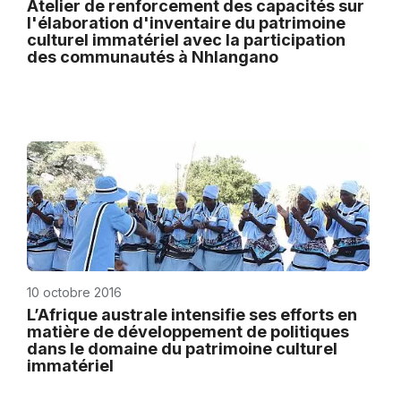
Atelier de renforcement des capacités sur
l'élaboration d'inventaire du patrimoine
culturel immatériel avec la participation
des communautés à Nhlangano
10 octobre 2016
L’Afrique australe intensifie ses efforts en
matière de développement de politiques
dans le domaine du patrimoine culturel
immatériel