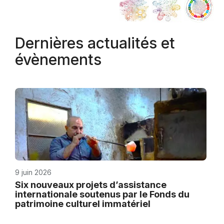
Dernières actualités et
évènements
9 juin 2026
Six nouveaux projets d’assistance
internationale soutenus par le Fonds du
patrimoine culturel immatériel