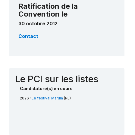
Ratification de la
Convention le
30 octobre 2012
Contact
Le PCI sur les listes
Candidature(s) en cours
2026 :
Le festival Marula
(RL)