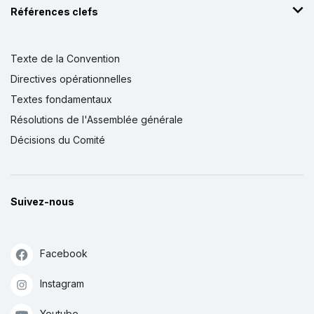
Références clefs
Texte de la Convention
Directives opérationnelles
Textes fondamentaux
Résolutions de l'Assemblée générale
Décisions du Comité
Suivez-nous
Facebook
Instagram
Youtube