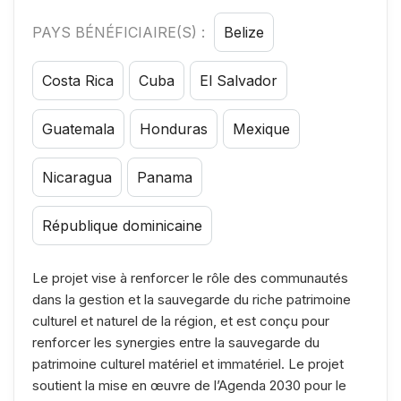
PAYS BÉNÉFICIAIRE(S) :
Belize
Costa Rica
Cuba
El Salvador
Guatemala
Honduras
Mexique
Nicaragua
Panama
République dominicaine
Le projet vise à renforcer le rôle des communautés
dans la gestion et la sauvegarde du riche patrimoine
culturel et naturel de la région, et est conçu pour
renforcer les synergies entre la sauvegarde du
patrimoine culturel matériel et immatériel. Le projet
soutient la mise en œuvre de l’Agenda 2030 pour le