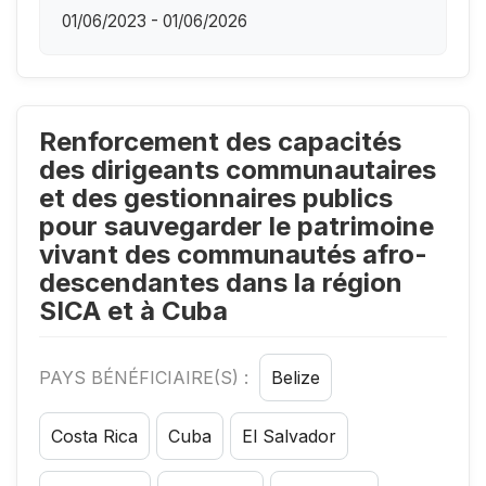
01/06/2023 - 01/06/2026
Renforcement des capacités
des dirigeants communautaires
et des gestionnaires publics
pour sauvegarder le patrimoine
vivant des communautés afro-
descendantes dans la région
SICA et à Cuba
PAYS BÉNÉFICIAIRE(S) :
Belize
Costa Rica
Cuba
El Salvador