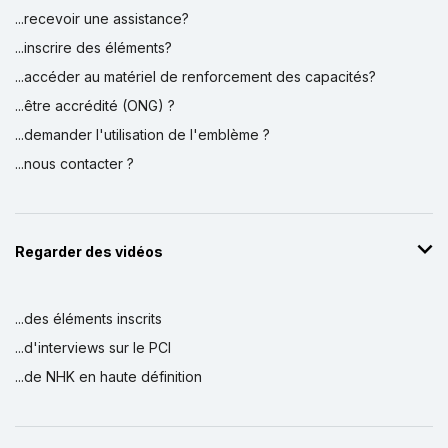
...recevoir une assistance?
...inscrire des éléments?
...accéder au matériel de renforcement des capacités?
...être accrédité (ONG) ?
...demander l'utilisation de l'emblème ?
...nous contacter ?
Regarder des vidéos
...des éléments inscrits
...d'interviews sur le PCI
...de NHK en haute définition