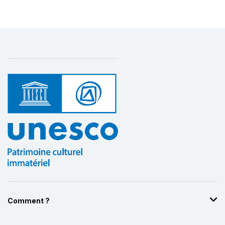
Comment ?