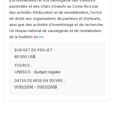
à la revitalisation et à la sauvegarde des traditions
pastorales et des chars à bœufs au Costa Rica par
des activités d’éducation et de sensibilisation, l’octroi
de droits aux organisations de pasteurs et d’artisans,
ainsi que des activités d’inventoriage et de recherche.
Un réseau national de sauvegarde et de revitalisation
de la tradition se
›››
BUDGET DU PROJET :
80 000 US$
SOURCE :
UNESCO - Budget régulier
DATES DE MISE EN ŒUVRE :
01/10/2006 - 01/03/2008