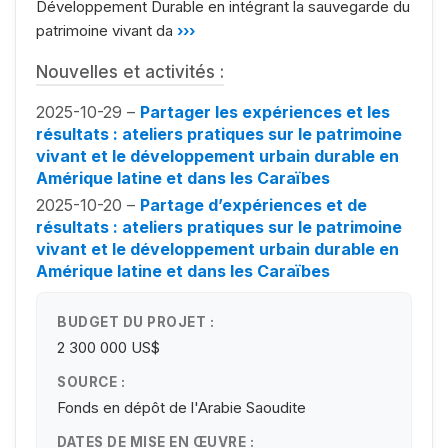
Développement Durable en intégrant la sauvegarde du
patrimoine vivant da
›››
Nouvelles et activités :
2025-10-29 –
Partager les expériences et les
résultats : ateliers pratiques sur le patrimoine
vivant et le développement urbain durable en
Amérique latine et dans les Caraïbes
2025-10-20 –
Partage d’expériences et de
résultats : ateliers pratiques sur le patrimoine
vivant et le développement urbain durable en
Amérique latine et dans les Caraïbes
BUDGET DU PROJET :
2 300 000 US$
SOURCE :
Fonds en dépôt de l'Arabie Saoudite
DATES DE MISE EN ŒUVRE :