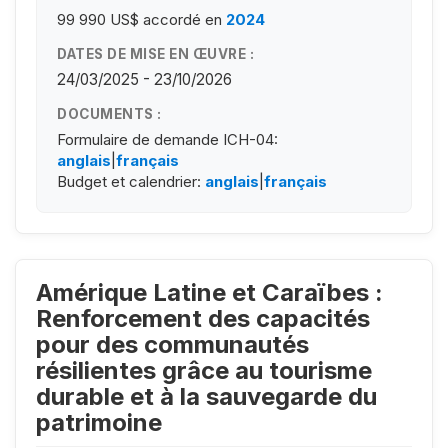
99 990 US$
accordé en
2024
DATES DE MISE EN ŒUVRE :
24/03/2025 - 23/10/2026
DOCUMENTS :
Formulaire de demande ICH-04:
anglais
|
français
Budget et calendrier:
anglais
|
français
Amérique Latine et Caraïbes :
Renforcement des capacités
pour des communautés
résilientes grâce au tourisme
durable et à la sauvegarde du
patrimoine