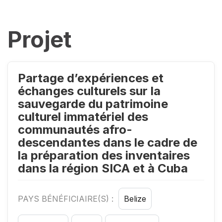
Projet
Partage d’expériences et
échanges culturels sur la
sauvegarde du patrimoine
culturel immatériel des
communautés afro-
descendantes dans le cadre de
la préparation des inventaires
dans la région SICA et à Cuba
PAYS BÉNÉFICIAIRE(S) :
Belize