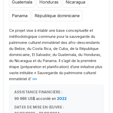
Guatemala
Honduras
Nicaragua
Panama
République dominicaine
Ce projet vise à établir une base conceptuelle et
méthodologique commune pour la sauvegarde du
patrimoine culturel immatériel des afro-descendants
du Belize, du Costa Rica, de Cuba, de la République
dominicaine, El Salvador, du Guatemala, du Honduras,
du Nicaragua et du Panama. Il s’agit de la première
étape (préparation et planification) d’une initiative plus
vaste intitulée « Sauvegarde du patrimoine culturel
immatériel d’
›››
ASSISTANCE FINANCIÈRE :
99 986 US$
accordé en
2022
DATES DE MISE EN ŒUVRE :