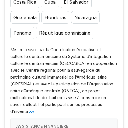
Costa Rica
Cuba
El Salvador
Guatemala
Honduras
Nicaragua
Panama
République dominicaine
Mis en œuvre par la Coordination éducative et
culturelle centraméricaine du Système d’intégration
culturelle centraméricain (CECC/SICA) en coopération
avec le Centre régional pour la sauvegarde du
patrimoine culturel immatériel de l’Amérique latine
(CRESPIAL) et avec la participation de l’Organisation
noire d’Amérique centrale (ONECA), ce projet
multinational de dix-huit mois vise à construire un
savoir collectif et participatif sur les processus
d’inventa
›››
ASSISTANCE FINANCIÈRE :