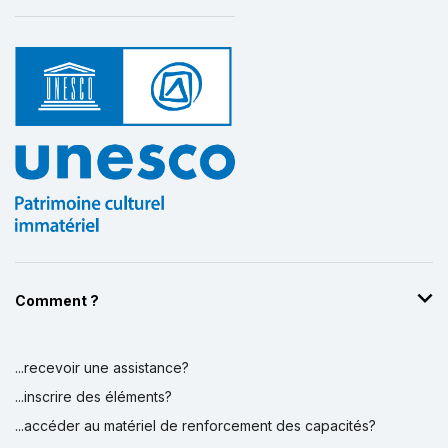
Comment ?
...recevoir une assistance?
...inscrire des éléments?
...accéder au matériel de renforcement des capacités?