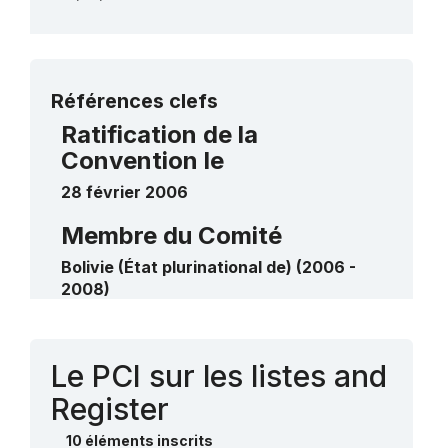
Plus de détails
Références clefs
Ratification de la
Convention le
28 février 2006
Membre du Comité
Bolivie (État plurinational de) (2006 -
2008)
Contact
Le PCI sur les listes and
Register
10 éléments inscrits