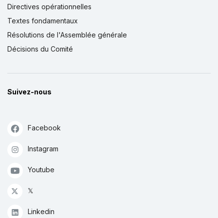
Directives opérationnelles
Textes fondamentaux
Résolutions de l'Assemblée générale
Décisions du Comité
Suivez-nous
Facebook
Instagram
Youtube
𝕏
Linkedin