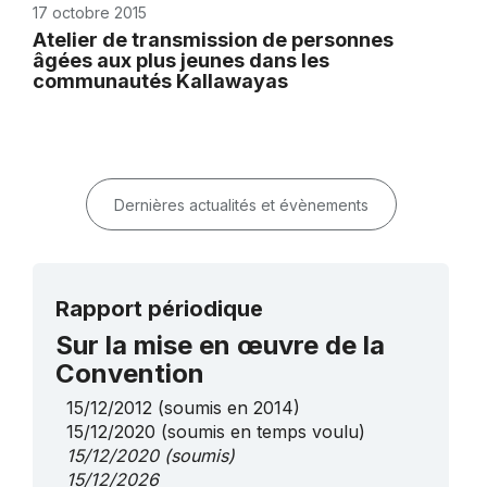
17 octobre 2015
Atelier de transmission de personnes
âgées aux plus jeunes dans les
communautés Kallawayas
Dernières actualités et évènements
Rapport périodique
Sur la mise en œuvre de la
Convention
15/12/2012
(soumis en 2014)
15/12/2020
(soumis en temps voulu)
15/12/2020
(soumis)
15/12/2026