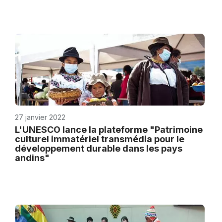
27 janvier 2022
L'UNESCO lance la plateforme "Patrimoine
culturel immatériel transmédia pour le
développement durable dans les pays
andins"