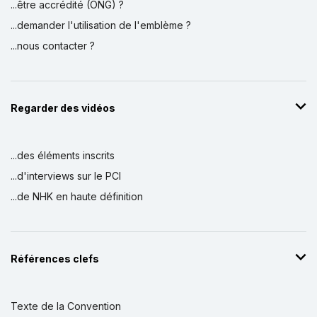
...être accrédité (ONG) ?
...demander l'utilisation de l'emblème ?
...nous contacter ?
Regarder des vidéos
...des éléments inscrits
...d'interviews sur le PCI
...de NHK en haute définition
Références clefs
Texte de la Convention