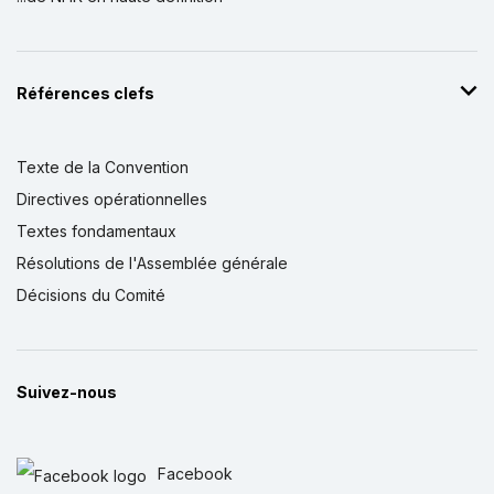
Références clefs
Texte de la Convention
Directives opérationnelles
Textes fondamentaux
Résolutions de l'Assemblée générale
Décisions du Comité
Suivez-nous
Facebook