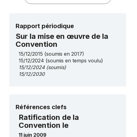
Rapport périodique
Sur la mise en œuvre de la
Convention
15/12/2015
(soumis en 2017)
15/12/2024
(soumis en temps voulu)
15/12/2024
(soumis)
15/12/2030
Plus de détails
Références clefs
Ratification de la
Convention le
11 juin 2009