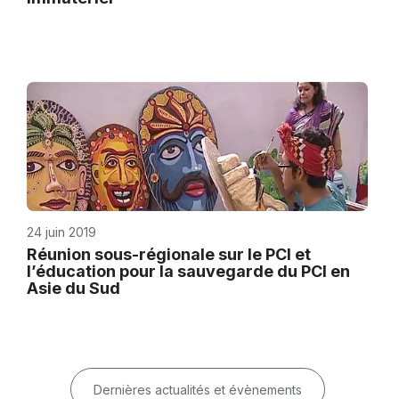
24 juin 2019
Réunion sous-régionale sur le PCI et
l’éducation pour la sauvegarde du PCI en
Asie du Sud
Dernières actualités et évènements