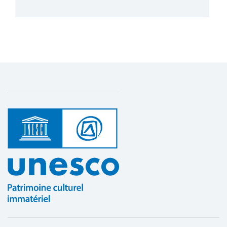
Plus de détails