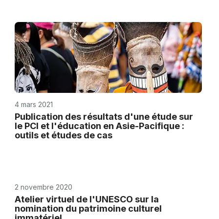
4 mars 2021
Publication des résultats d'une étude sur
le PCI et l'éducation en Asie-Pacifique :
outils et études de cas
2 novembre 2020
Atelier virtuel de l'UNESCO sur la
nomination du patrimoine culturel
immatériel