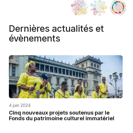
Dernières actualités et
évènements
4 juin 2024
Cinq nouveaux projets soutenus par le
Fonds du patrimoine culturel immatériel