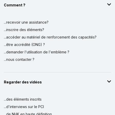
Comment ?
...recevoir une assistance?
...inscrire des éléments?
...accéder au matériel de renforcement des capacités?
...être accrédité (ONG) ?
...demander l'utilisation de l'emblème ?
...nous contacter ?
Regarder des vidéos
...des éléments inscrits
...d'interviews sur le PCI
...de NHK en haute définition