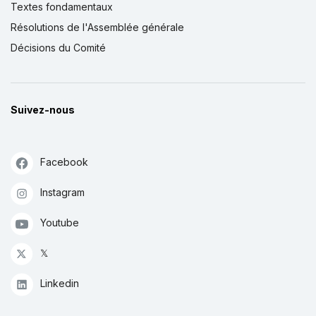
Textes fondamentaux
Résolutions de l'Assemblée générale
Décisions du Comité
Suivez-nous
Facebook
Instagram
Youtube
𝕏
Linkedin