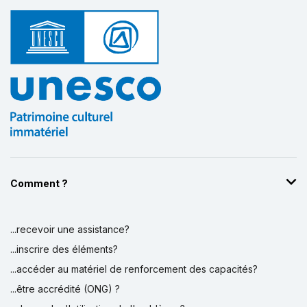
Comment ?
...recevoir une assistance?
...inscrire des éléments?
...accéder au matériel de renforcement des capacités?
...être accrédité (ONG) ?