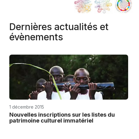
Dernières actualités et
évènements
1 décembre 2015
Nouvelles inscriptions sur les listes du
patrimoine culturel immatériel