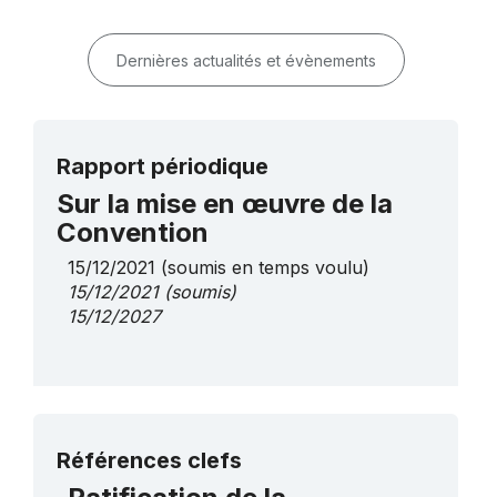
Dernières actualités et évènements
Rapport périodique
Sur la mise en œuvre de la
Convention
15/12/2021
(soumis en temps voulu)
15/12/2021
(soumis)
15/12/2027
Plus de détails
Références clefs