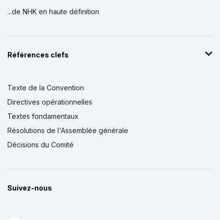
...de NHK en haute définition
Références clefs
Texte de la Convention
Directives opérationnelles
Textes fondamentaux
Résolutions de l'Assemblée générale
Décisions du Comité
Suivez-nous