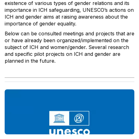
existence of various types of gender relations and its
importance in ICH safeguarding, UNESCO’s actions on
ICH and gender aims at raising awareness about the
importance of gender equality.
Below can be consulted meetings and projects that are
or have already been organized/implemented on the
subject of ICH and women/gender. Several research
and specific pilot projects on ICH and gender are
planned in the future.