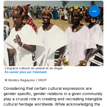
L’espace culturel du yaaral et du degal
En savoir plus sur l’élément
© Modibo Bagayoko / DNCP
Considering that certain cultural expressions are
gender specific, gender relations in a given community
play a crucial role in creating and recreating intangible
cultural heritage worldwide. While acknowledging the