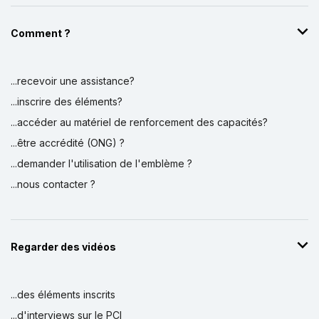
Comment ?
...recevoir une assistance?
...inscrire des éléments?
...accéder au matériel de renforcement des capacités?
...être accrédité (ONG) ?
...demander l'utilisation de l'emblème ?
...nous contacter ?
Regarder des vidéos
...des éléments inscrits
...d'interviews sur le PCI