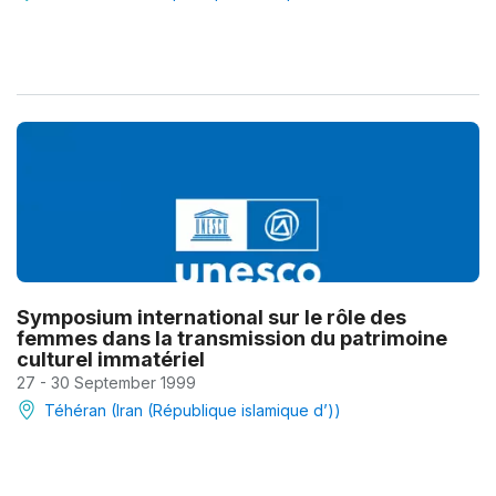
Symposium international sur le rôle des
femmes dans la transmission du patrimoine
culturel immatériel
27 - 30 September 1999
Téhéran (Iran (République islamique d’))