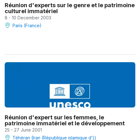
Réunion d'experts sur le genre et le patrimoine
culturel immatériel
8 - 10 December 2003
Paris (France)
Réunion d'expert sur les femmes, le
patrimoine immatériel et le développement
25 - 27 June 2001
Téhéran (Iran (République islamique d’))