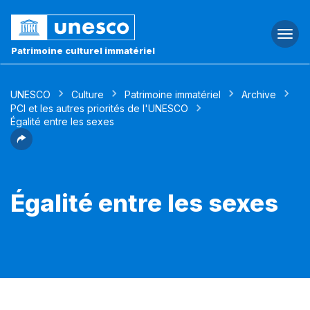
Togg
navi
Patrimoine culturel immatériel
UNESCO
Culture
Patrimoine immatériel
Archive
PCI et les autres priorités de l'UNESCO
Égalité entre les sexes
Égalité entre les sexes