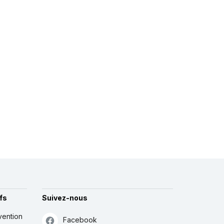
fs
Suivez-nous
vention
Facebook