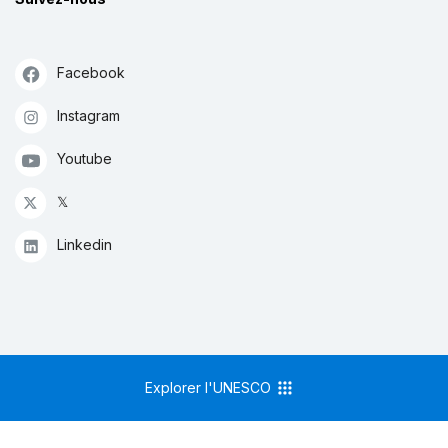
Facebook
Instagram
Youtube
𝕏
Linkedin
Explorer l'UNESCO