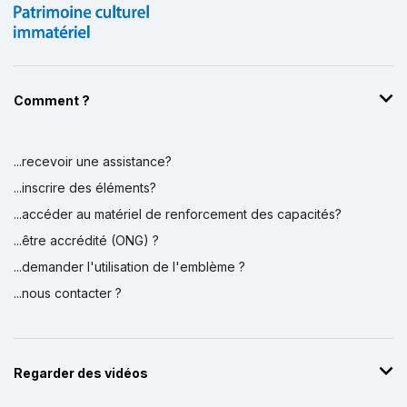
Comment ?
...recevoir une assistance?
...inscrire des éléments?
...accéder au matériel de renforcement des capacités?
...être accrédité (ONG) ?
...demander l'utilisation de l'emblème ?
...nous contacter ?
Regarder des vidéos