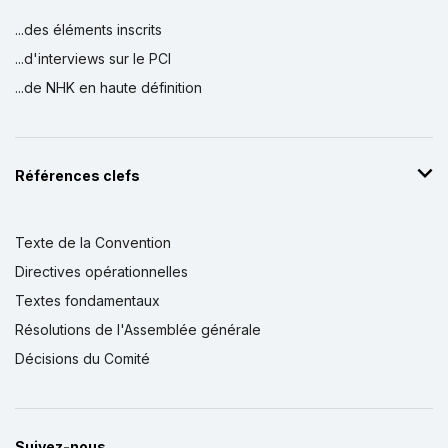
...des éléments inscrits
...d'interviews sur le PCI
...de NHK en haute définition
Références clefs
Texte de la Convention
Directives opérationnelles
Textes fondamentaux
Résolutions de l'Assemblée générale
Décisions du Comité
Suivez-nous