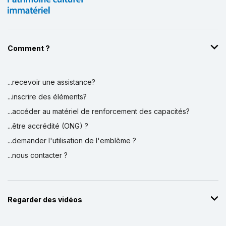
Comment ?
...recevoir une assistance?
...inscrire des éléments?
...accéder au matériel de renforcement des capacités?
...être accrédité (ONG) ?
...demander l'utilisation de l'emblème ?
...nous contacter ?
Regarder des vidéos