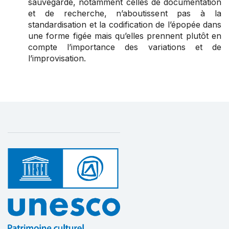
sauvegarde, notamment celles de documentation
et de recherche, n’aboutissent pas à la
standardisation et la codification de l’épopée dans
une forme figée mais qu’elles prennent plutôt en
compte l’importance des variations et de
l’improvisation.