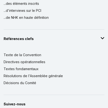
...des éléments inscrits
...d'interviews sur le PCI
...de NHK en haute définition
Références clefs
Texte de la Convention
Directives opérationnelles
Textes fondamentaux
Résolutions de l'Assemblée générale
Décisions du Comité
Suivez-nous