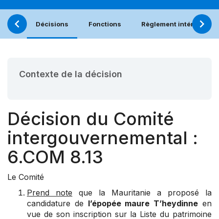
Décisions
Fonctions
Règlement intérieur
Contexte de la décision
Décision du Comité
intergouvernemental :
6.COM 8.13
Le Comité
Prend note
que la Mauritanie a proposé la
candidature de
l’épopée maure T’heydinne
en
vue de son inscription sur la Liste du patrimoine