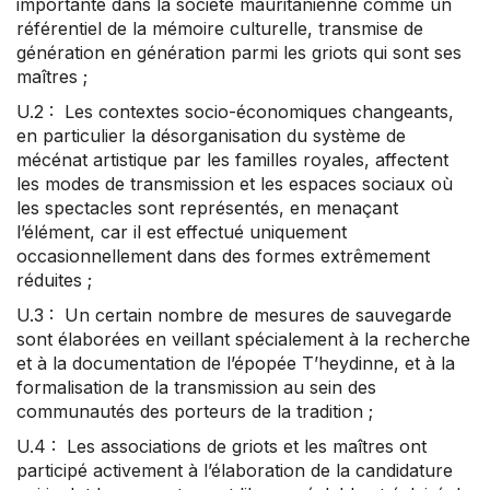
importante dans la société mauritanienne comme un
référentiel de la mémoire culturelle, transmise de
génération en génération parmi les griots qui sont ses
maîtres ;
U.2 : Les contextes socio-économiques changeants,
en particulier la désorganisation du système de
mécénat artistique par les familles royales, affectent
les modes de transmission et les espaces sociaux où
les spectacles sont représentés, en menaçant
l’élément, car il est effectué uniquement
occasionnellement dans des formes extrêmement
réduites ;
U.3 : Un certain nombre de mesures de sauvegarde
sont élaborées en veillant spécialement à la recherche
et à la documentation de l’épopée T’heydinne, et à la
formalisation de la transmission au sein des
communautés des porteurs de la tradition ;
U.4 : Les associations de griots et les maîtres ont
participé activement à l’élaboration de la candidature