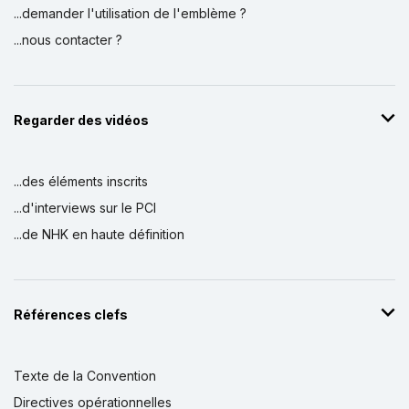
...demander l'utilisation de l'emblème ?
...nous contacter ?
Regarder des vidéos
...des éléments inscrits
...d'interviews sur le PCI
...de NHK en haute définition
Références clefs
Texte de la Convention
Directives opérationnelles