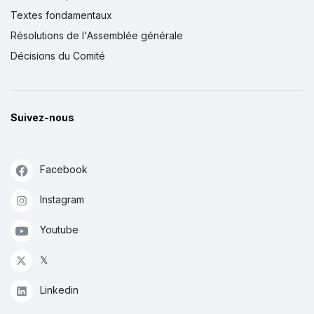
Textes fondamentaux
Résolutions de l'Assemblée générale
Décisions du Comité
Suivez-nous
Facebook
Instagram
Youtube
𝕏
Linkedin