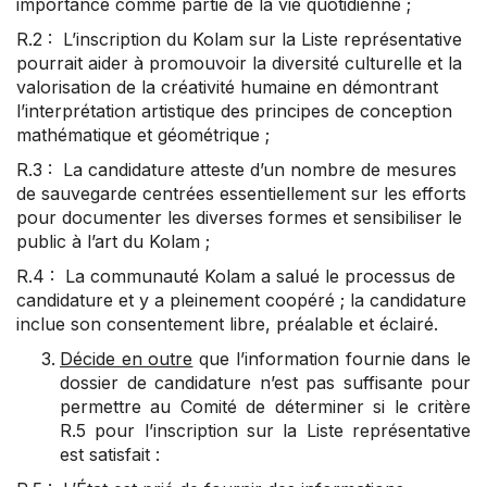
importance comme partie de la vie quotidienne ;
R.2 : L’inscription du Kolam sur la Liste représentative
pourrait aider à promouvoir la diversité culturelle et la
valorisation de la créativité humaine en démontrant
l’interprétation artistique des principes de conception
mathématique et géométrique ;
R.3 : La candidature atteste d’un nombre de mesures
de sauvegarde centrées essentiellement sur les efforts
pour documenter les diverses formes et sensibiliser le
public à l’art du Kolam ;
R.4 : La communauté Kolam a salué le processus de
candidature et y a pleinement coopéré ; la candidature
inclue son consentement libre, préalable et éclairé.
Décide en outre
que l’information fournie dans le
dossier de candidature n’est pas suffisante pour
permettre au Comité de déterminer si le critère
R.5 pour l’inscription sur la Liste représentative
est satisfait :