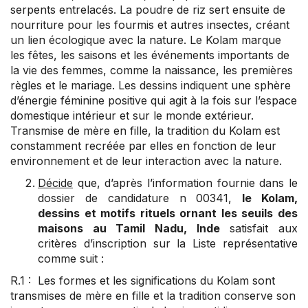
serpents entrelacés. La poudre de riz sert ensuite de
nourriture pour les fourmis et autres insectes, créant
un lien écologique avec la nature. Le Kolam marque
les fêtes, les saisons et les événements importants de
la vie des femmes, comme la naissance, les premières
règles et le mariage. Les dessins indiquent une sphère
d’énergie féminine positive qui agit à la fois sur l’espace
domestique intérieur et sur le monde extérieur.
Transmise de mère en fille, la tradition du Kolam est
constamment recréée par elles en fonction de leur
environnement et de leur interaction avec la nature.
Décide
que, d’après l’information fournie dans le
dossier de candidature n 00341,
le Kolam,
dessins et motifs rituels ornant les seuils des
maisons au Tamil Nadu, Inde
satisfait aux
critères d’inscription sur la Liste représentative
comme suit :
R.1 : Les formes et les significations du Kolam sont
transmises de mère en fille et la tradition conserve son