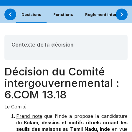
Décisions
Fonctions
Règlement intérieur
Contexte de la décision
Décision du Comité
intergouvernemental :
6.COM 13.18
Le Comité
Prend note
que l’Inde a proposé la candidature
du
Kolam, dessins et motifs rituels ornant les
seuils des maisons au Tamil Nadu, Inde
en vue