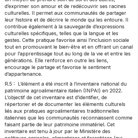
d’exprimer son amour et de redécouvrir ses racines
culturelles. Il permet aux communautés de partager
leur histoire et de décrire le monde qui les entoure. Il
contribue également à la sauvegarde d’expressions
culturelles spécifiques, telles que la langue et les
gestes. Cette pratique favorise ainsi l’inclusion sociale
tout en promouvant le bien-être et en offrant un canal
pour l’apprentissage tout au long de la vie et entre les
générations. Elle renforce en outre les liens,
encourage le partage et favorise le sentiment
d’appartenance.
R.5 : L’élément a été inscrit à l’inventaire national du
patrimoine agroalimentaire italien (INPAI) en 2022.
L’objectif de cet inventaire est d’identifier, de
répertorier et de documenter les éléments culturels
liés aux pratiques agroalimentaires traditionnelles
italiennes que les communautés reconnaissent comme
faisant partie de leur patrimoine immatériel. Cet
inventaire est tenu à jour par le Ministère des