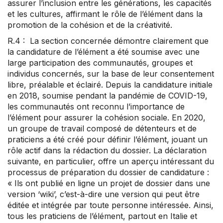
assurer l’inclusion entre les générations, les capacités
et les cultures, affirmant le rôle de l’élément dans la
promotion de la cohésion et de la créativité.
R.4 : La section concernée démontre clairement que
la candidature de l’élément a été soumise avec une
large participation des communautés, groupes et
individus concernés, sur la base de leur consentement
libre, préalable et éclairé. Depuis la candidature initiale
en 2018, soumise pendant la pandémie de COVID-19,
les communautés ont reconnu l’importance de
l’élément pour assurer la cohésion sociale. En 2020,
un groupe de travail composé de détenteurs et de
praticiens a été créé pour définir l’élément, jouant un
rôle actif dans la rédaction du dossier. La déclaration
suivante, en particulier, offre un aperçu intéressant du
processus de préparation du dossier de candidature :
« Ils ont publié en ligne un projet de dossier dans une
version ‘wiki’, c’est-à-dire une version qui peut être
éditée et intégrée par toute personne intéressée. Ainsi,
tous les praticiens de l’élément, partout en Italie et