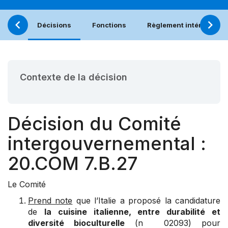
Décisions
Fonctions
Règlement intérieur
Contexte de la décision
Décision du Comité
intergouvernemental :
20.COM 7.B.27
Le Comité
Prend note
que l’Italie a proposé la candidature
de
la cuisine italienne, entre durabilité et
diversité bioculturelle
(n 02093) pour