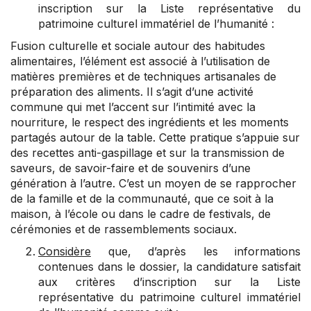
inscription sur la Liste représentative du
patrimoine culturel immatériel de l’humanité :
Fusion culturelle et sociale autour des habitudes
alimentaires, l’élément est associé à l’utilisation de
matières premières et de techniques artisanales de
préparation des aliments. Il s’agit d’une activité
commune qui met l’accent sur l’intimité avec la
nourriture, le respect des ingrédients et les moments
partagés autour de la table. Cette pratique s’appuie sur
des recettes anti-gaspillage et sur la transmission de
saveurs, de savoir-faire et de souvenirs d’une
génération à l’autre. C’est un moyen de se rapprocher
de la famille et de la communauté, que ce soit à la
maison, à l’école ou dans le cadre de festivals, de
cérémonies et de rassemblements sociaux.
Considère
que, d’après les informations
contenues dans le dossier, la candidature satisfait
aux critères d’inscription sur la Liste
représentative du patrimoine culturel immatériel