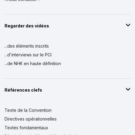
Regarder des vidéos
...des éléments inscrits
...d'interviews sur le PCI
...de NHK en haute définition
Références clefs
Texte de la Convention
Directives opérationnelles
Textes fondamentaux