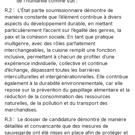
de l’humanité comme suit :
R.2 : L’État partie soumissionnaire démontre de
manière constante que l’élément contribue à divers
aspects du développement durable, en mettant
particulièrement l’accent sur l’égalité des genres, la
paix et la cohésion sociale. En tant que pratique
multigenre, avec des rôles parfaitement
interchangeables, la cuisine remplit une fonction
inclusive, permettant à chacun de profiter d’une
expérience individuelle, collective et continue
d’échange, dépassant toutes les barrières
interculturelles et intergénérationnelles. Elle contribue
également à la durabilité environnementale, car elle
repose sur la prévention du gaspillage alimentaire et la
réduction de la consommation des ressources
naturelles, de la pollution et du transport des
marchandises.
R.3 : Le dossier de candidature démontre de manière
détaillée et convaincante que des mesures de
sauvegarde ont été mises en place afin de protéger et