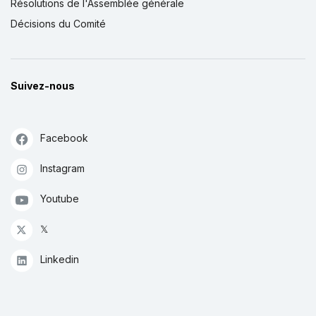
Résolutions de l'Assemblée générale
Décisions du Comité
Suivez-nous
Facebook
Instagram
Youtube
𝕏
Linkedin