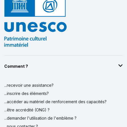
Comment ?
...recevoir une assistance?
...inscrire des éléments?
...accéder au matériel de renforcement des capacités?
...être accrédité (ONG) ?
...demander l'utilisation de l'emblème ?
...nous contacter ?