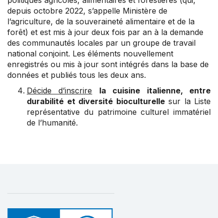
politiques agricoles, alimentaires et forestières (qui,
depuis octobre 2022, s’appelle Ministère de
l’agriculture, de la souveraineté alimentaire et de la
forêt) et est mis à jour deux fois par an à la demande
des communautés locales par un groupe de travail
national conjoint. Les éléments nouvellement
enregistrés ou mis à jour sont intégrés dans la base de
données et publiés tous les deux ans.
Décide d’inscrire
la cuisine italienne, entre
durabilité et diversité bioculturelle
sur la Liste
représentative du patrimoine culturel immatériel
de l’humanité.