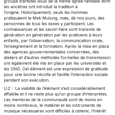
groupe d’artistes issus de la même lignée familiale dont
les ancêtres ont introduit la tradition à
l’origine. Historiquement, seuls les hommes
pratiquaient le Mek Mulung, mais, de nos jours, des
personnes de tous les sexes y participent. Les
connaissances et les savoir-faire sont transmis de
génération en génération par les praticiens à leurs
enfants, par l’observation, la communication orale,
l’enseignement et la formation. Après la mise en place
des agences gouvernementales concernées, des
ateliers et d’autres méthodes formelles de transmission
ont également été mis en place par les universités et
les ONG. Cet élément est une expression de gratitude
pour une bonne récolte et facilite l’interaction sociale
pendant son exécution.
U.2 : La viabilité de l’élément s’est considérablement
affaiblie et il ne reste plus qu’un groupe d’interprètes.
Les membres de la communauté sont de moins en
moins nombreux, le matériel et les instruments de
musique nécessaires sont difficiles à obtenir, l’intérêt