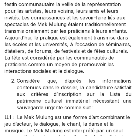
festin communautaire la veille de la représentation
pour les artistes, leurs voisins, leurs amis et leurs
invités. Les connaissances et les savoir-faire liés aux
spectacles de Mek Mulung étaient traditionnellement
transmis oralement par les praticiens à leurs enfants.
Aujourd’hui, la pratique est également transmise dans
les écoles et les universités, à l’occasion de séminaires,
d’ateliers, de forums, de festivals et de fêtes culturels.
La fête est considérée par les communautés de
praticiens comme un moyen de promouvoir les
interactions sociales et le dialogue.
Considère
que, d’après les informations
contenues dans le dossier, la candidature satisfait
aux critères d’inscription sur la Liste du
patrimoine culturel immatériel nécessitant une
sauvegarde urgente comme suit :
U.1 : Le Mek Mulung est une forme d’art combinant le
jeu d’acteur, le dialogue, le chant, la danse et la
musique. Le Mek Mulung est interprété par un seul