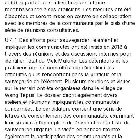
et (d) apporter un soutien financier et une
reconnaissance à ses praticiens. Les mesures ont été
élaborées et seront mises en œuvre en collaboration
avec les membres de la communauté par le biais d’une
série de réunions consultatives.
U.4 : Des efforts pour sauvegarder l’élément et
impliquer les communautés ont été initiés en 2018 à
travers des réunions et des discussions internes pour
identifier l’état du Mek Mulung. Les détenteurs et les
praticiens ont été consultés afin d’identifier les
difficultés qu’ils rencontrent dans la pratique et la
sauvegarde de l’élément. Plusieurs réunions et visites
sur le terrain ont été organisées dans le village de
Wang Tepus. Le dossier décrit également divers
ateliers et réunions impliquant les communautés
concernées. La candidature contient une série de
lettres de consentement des communautés, exprimant
leur soutien à l’inscription de l’élément sur la Liste de
sauvegarde urgente. La vidéo en annexe montre
également la participation des communautés et la