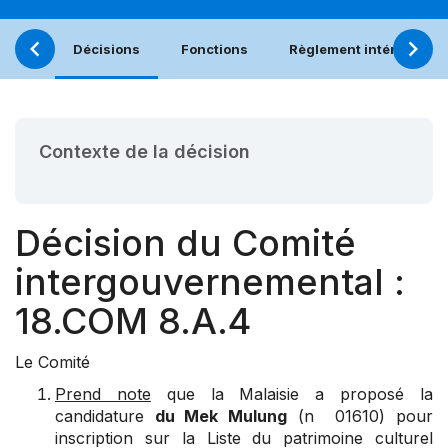
Décisions
Fonctions
Règlement intérieur
Contexte de la décision
Décision du Comité
intergouvernemental :
18.COM 8.A.4
Le Comité
Prend note
que la Malaisie a proposé la
candidature
du Mek Mulung
(n 01610) pour
inscription sur la Liste du patrimoine culturel