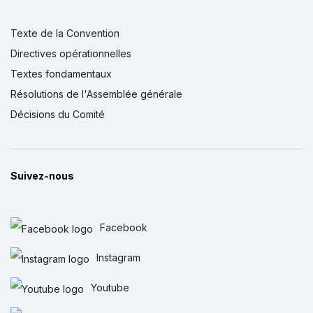
Texte de la Convention
Directives opérationnelles
Textes fondamentaux
Résolutions de l'Assemblée générale
Décisions du Comité
Suivez-nous
Facebook
Instagram
Youtube