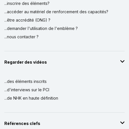
...inscrire des éléments?
...accéder au matériel de renforcement des capacités?
...être accrédité (ONG) ?
...demander l'utilisation de l'emblème ?
...nous contacter ?
Regarder des vidéos
...des éléments inscrits
...d'interviews sur le PCI
...de NHK en haute définition
Références clefs