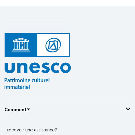
Comment ?
...recevoir une assistance?