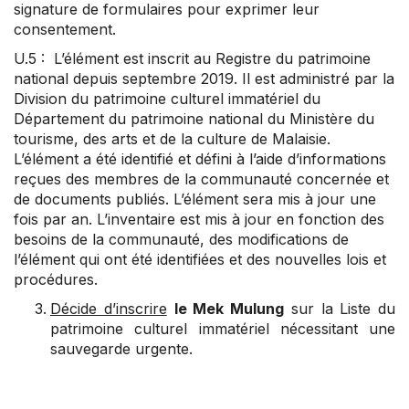
signature de formulaires pour exprimer leur
consentement.
U.5 : L’élément est inscrit au Registre du patrimoine
national depuis septembre 2019. Il est administré par la
Division du patrimoine culturel immatériel du
Département du patrimoine national du Ministère du
tourisme, des arts et de la culture de Malaisie.
L’élément a été identifié et défini à l’aide d’informations
reçues des membres de la communauté concernée et
de documents publiés. L’élément sera mis à jour une
fois par an. L’inventaire est mis à jour en fonction des
besoins de la communauté, des modifications de
l’élément qui ont été identifiées et des nouvelles lois et
procédures.
Décide d’inscrire
le Mek Mulung
sur la Liste du
patrimoine culturel immatériel nécessitant une
sauvegarde urgente.