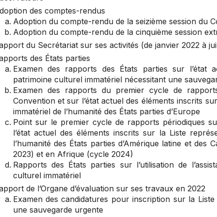
doption des comptes-rendus
Adoption du compte-rendu de la seizième session du C
Adoption du compte-rendu de la cinquième session ext
apport du Secrétariat sur ses activités (de janvier 2022 à ju
apports des États parties
Examen des rapports des États parties sur l’état ac
patrimoine culturel immatériel nécessitant une sauvega
Examen des rapports du premier cycle de rapport
Convention et sur l’état actuel des éléments inscrits sur
immatériel de l’humanité des États parties d’Europe
Point sur le premier cycle de rapports périodiques s
l’état actuel des éléments inscrits sur la Liste repré
l’humanité des États parties d’Amérique latine et des 
2023) et en Afrique (cycle 2024)
Rapports des États parties sur l’utilisation de l’ass
culturel immatériel
apport de l’Organe d’évaluation sur ses travaux en 2022
Examen des candidatures pour inscription sur la Liste 
une sauvegarde urgente