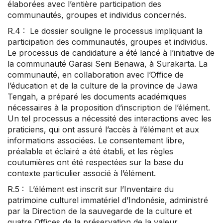
élaborées avec l’entière participation des
communautés, groupes et individus concernés.
R.4 : Le dossier souligne le processus impliquant la
participation des communautés, groupes et individus.
Le processus de candidature a été lancé à l’initiative de
la communauté Garasi Seni Benawa, à Surakarta. La
communauté, en collaboration avec l’Office de
l’éducation et de la culture de la province de Jawa
Tengah, a préparé les documents académiques
nécessaires à la proposition d’inscription de l’élément.
Un tel processus a nécessité des interactions avec les
praticiens, qui ont assuré l’accès à l’élément et aux
informations associées. Le consentement libre,
préalable et éclairé a été établi, et les règles
coutumières ont été respectées sur la base du
contexte particulier associé à l’élément.
R.5 : L’élément est inscrit sur l’Inventaire du
patrimoine culturel immatériel d’Indonésie, administré
par la Direction de la sauvegarde de la culture et
quatre Offices de la préservation de la valeur