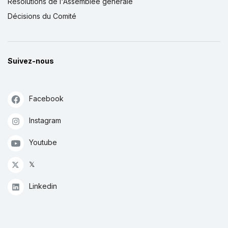
Résolutions de l'Assemblée générale
Décisions du Comité
Suivez-nous
Facebook
Instagram
Youtube
𝕏
Linkedin