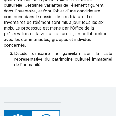
culturelle. Certaines variantes de l’élément figurent
dans l’inventaire, et font l’objet d’une candidature
commune dans le dossier de candidature. Les
Inventaires de l’élément sont mis à jour tous les six
mois. Le processus est mené par l’Office de la
préservation de la valeur culturelle, en collaboration
avec les communautés, groupes et individus
concernés.
Décide d’inscrire
le gamelan
sur la Liste
représentative du patrimoine culturel immatériel
de l’humanité.