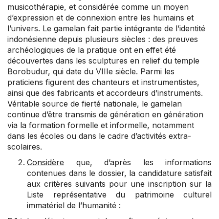
musicothérapie, et considérée comme un moyen
d’expression et de connexion entre les humains et
l’univers. Le gamelan fait partie intégrante de l’identité
indonésienne depuis plusieurs siècles : des preuves
archéologiques de la pratique ont en effet été
découvertes dans les sculptures en relief du temple
Borobudur, qui date du VIIIe siècle. Parmi les
praticiens figurent des chanteurs et instrumentistes,
ainsi que des fabricants et accordeurs d’instruments.
Véritable source de fierté nationale, le gamelan
continue d’être transmis de génération en génération
via la formation formelle et informelle, notamment
dans les écoles ou dans le cadre d’activités extra-
scolaires.
Considère
que, d’après les informations
contenues dans le dossier, la candidature satisfait
aux critères suivants pour une inscription sur la
Liste représentative du patrimoine culturel
immatériel de l’humanité :