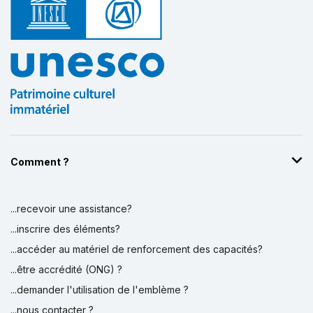
Comment ?
...recevoir une assistance?
...inscrire des éléments?
...accéder au matériel de renforcement des capacités?
...être accrédité (ONG) ?
...demander l'utilisation de l'emblème ?
...nous contacter ?