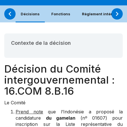
Décisions
Fonctions
Règlement intérieur
Contexte de la décision
Décision du Comité
intergouvernemental :
16.COM 8.B.16
Le Comité
Prend note
que l’Indonésie a proposé la
candidature
du gamelan
(nº 01607) pour
inscription sur la Liste représentative du