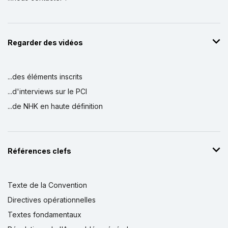
Regarder des vidéos
...des éléments inscrits
...d'interviews sur le PCI
...de NHK en haute définition
Références clefs
Texte de la Convention
Directives opérationnelles
Textes fondamentaux