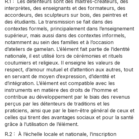
R.1 : Les détenteurs sont des maîtres-créateurs, des
interprètes, des enseignants et des formateurs, des
accordeurs, des sculpteurs sur bois, des peintres et
des étudiants. La transmission se fait dans des
contextes formels, principalement dans l’enseignement
supérieur, mais aussi dans des contextes informels,
notamment au sein des familles et à l’occasion
d’ateliers de gamelan. L’élément fait partie de l’identité
nationale, il est utilisé lors de cérémonies et rituels
coutumiers et religieux. Il enseigne les valeurs de
respect, d’amour mutuel et d’attention aux autres, tout
en servant de moyen d’expression, d’identité et
d’intégration. L’élément est compatible avec les
instruments en matière des droits de l’homme et
contribue au développement par le biais des revenus
perçus par les détenteurs de traditions et les
praticiens, ainsi que par le bien-être général de ceux et
celles qui tirent des avantages sociaux et pour la santé
grâce à l’utilisation de l’élément.
R.2 : À l’échelle locale et nationale, l’inscription