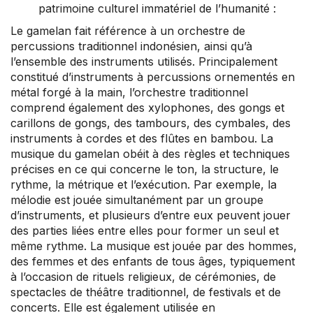
patrimoine culturel immatériel de l’humanité :
Le gamelan fait référence à un orchestre de
percussions traditionnel indonésien, ainsi qu’à
l’ensemble des instruments utilisés. Principalement
constitué d’instruments à percussions ornementés en
métal forgé à la main, l’orchestre traditionnel
comprend également des xylophones, des gongs et
carillons de gongs, des tambours, des cymbales, des
instruments à cordes et des flûtes en bambou. La
musique du gamelan obéit à des règles et techniques
précises en ce qui concerne le ton, la structure, le
rythme, la métrique et l’exécution. Par exemple, la
mélodie est jouée simultanément par un groupe
d’instruments, et plusieurs d’entre eux peuvent jouer
des parties liées entre elles pour former un seul et
même rythme. La musique est jouée par des hommes,
des femmes et des enfants de tous âges, typiquement
à l’occasion de rituels religieux, de cérémonies, de
spectacles de théâtre traditionnel, de festivals et de
concerts. Elle est également utilisée en