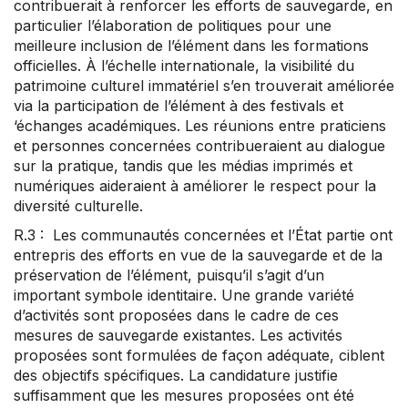
contribuerait à renforcer les efforts de sauvegarde, en
particulier l’élaboration de politiques pour une
meilleure inclusion de l’élément dans les formations
officielles. À l’échelle internationale, la visibilité du
patrimoine culturel immatériel s’en trouverait améliorée
via la participation de l’élément à des festivals et
‘échanges académiques. Les réunions entre praticiens
et personnes concernées contribueraient au dialogue
sur la pratique, tandis que les médias imprimés et
numériques aideraient à améliorer le respect pour la
diversité culturelle.
R.3 : Les communautés concernées et l’État partie ont
entrepris des efforts en vue de la sauvegarde et de la
préservation de l’élément, puisqu’il s’agit d’un
important symbole identitaire. Une grande variété
d’activités sont proposées dans le cadre de ces
mesures de sauvegarde existantes. Les activités
proposées sont formulées de façon adéquate, ciblent
des objectifs spécifiques. La candidature justifie
suffisamment que les mesures proposées ont été