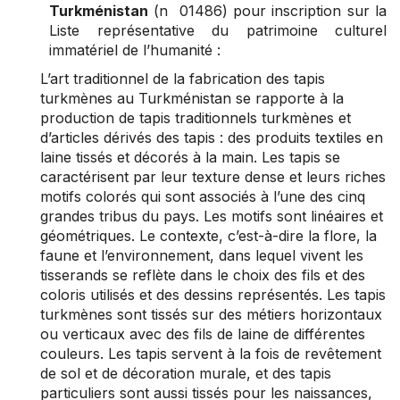
Turkménistan
(n 01486) pour inscription sur la
Liste représentative du patrimoine culturel
immatériel de l’humanité :
L’art traditionnel de la fabrication des tapis
turkmènes au Turkménistan se rapporte à la
production de tapis traditionnels turkmènes et
d’articles dérivés des tapis : des produits textiles en
laine tissés et décorés à la main. Les tapis se
caractérisent par leur texture dense et leurs riches
motifs colorés qui sont associés à l’une des cinq
grandes tribus du pays. Les motifs sont linéaires et
géométriques. Le contexte, c’est-à-dire la flore, la
faune et l’environnement, dans lequel vivent les
tisserands se reflète dans le choix des fils et des
coloris utilisés et des dessins représentés. Les tapis
turkmènes sont tissés sur des métiers horizontaux
ou verticaux avec des fils de laine de différentes
couleurs. Les tapis servent à la fois de revêtement
de sol et de décoration murale, et des tapis
particuliers sont aussi tissés pour les naissances,