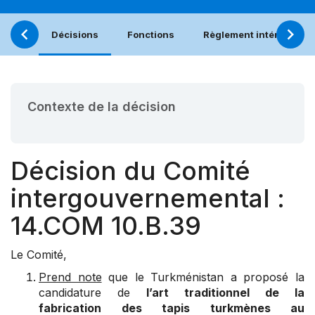
Décisions
Fonctions
Règlement intérieur
Contexte de la décision
Décision du Comité
intergouvernemental :
14.COM 10.B.39
Le Comité,
Prend note
que le Turkménistan a proposé la
candidature de
l’art traditionnel de la
fabrication des tapis turkmènes au