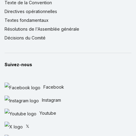
Texte de la Convention
Directives opérationnelles
Textes fondamentaux
Résolutions de l'Assemblée générale
Décisions du Comité
Suivez-nous
Facebook
Instagram
Youtube
𝕏