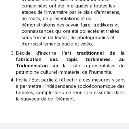
concernées ont été impliquées à toutes les
étapes de l’inventaire par le biais d’entretiens,
de récits, de présentations et de
démonstrations des savoir-faire, traditions et
connaissances qui ont été collectés et traités
sous forme de textes, de photographies et
d’enregistrements audio et vidéo.
Décide d’inscrire
l’art traditionnel de la
fabrication des tapis
turkmènes
au
Turkménistan
sur la Liste représentative du
patrimoine culturel immatériel de l’humanité.
Invite
l’État partie à réfléchir à des mesures visant
à permettre l’indépendance socioéconomique des
femmes, compte tenu de leur rôle essentiel dans
la sauvegarde de l’élément.