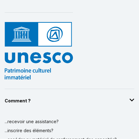
Comment ?
...recevoir une assistance?
...inscrire des éléments?