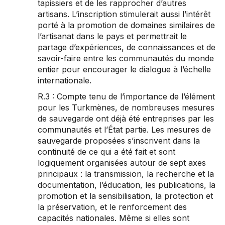
tapissiers et de les rapprocher d’autres
artisans. L’inscription stimulerait aussi l’intérêt
porté à la promotion de domaines similaires de
l’artisanat dans le pays et permettrait le
partage d’expériences, de connaissances et de
savoir-faire entre les communautés du monde
entier pour encourager le dialogue à l’échelle
internationale.
R.3 : Compte tenu de l’importance de l’élément
pour les Turkmènes, de nombreuses mesures
de sauvegarde ont déjà été entreprises par les
communautés et l’État partie. Les mesures de
sauvegarde proposées s’inscrivent dans la
continuité de ce qui a été fait et sont
logiquement organisées autour de sept axes
principaux : la transmission, la recherche et la
documentation, l’éducation, les publications, la
promotion et la sensibilisation, la protection et
la préservation, et le renforcement des
capacités nationales. Même si elles sont