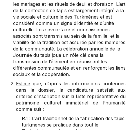
les mariages et les rituels de deuil et d’oraison. L’art
de la confection de tapis est largement intégré à la
vie sociale et culturelle des Turkmènes et est
considéré comme un signe d’identité et d’unité
culturelle. Les savoir-faire et connaissances
associés sont transmis au sein de la famille, et la
viabilité de la tradition est assurée par les membres
de la communauté. La célébration annuelle de la
Journée du tapis joue un rôle clé dans la
transmission de l’élément en réunissant les
différentes communautés et en renforçant les liens
sociaux et la coopération.
Estime
que, d’après les informations contenues
dans le dossier, la candidature satisfait aux
critères d’inscription sur la Liste représentative du
patrimoine culturel immatériel de l’humanité
comme suit :
R.1 : L’art traditionnel de la fabrication des tapis
turkmènes se pratique dans tout le