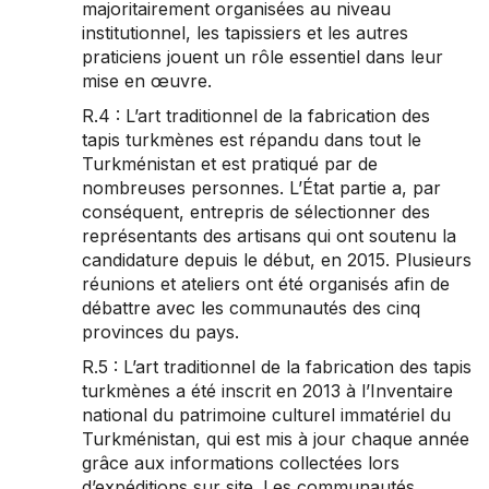
majoritairement organisées au niveau
institutionnel, les tapissiers et les autres
praticiens jouent un rôle essentiel dans leur
mise en œuvre.
R.4 : L’art traditionnel de la fabrication des
tapis turkmènes est répandu dans tout le
Turkménistan et est pratiqué par de
nombreuses personnes. L’État partie a, par
conséquent, entrepris de sélectionner des
représentants des artisans qui ont soutenu la
candidature depuis le début, en 2015. Plusieurs
réunions et ateliers ont été organisés afin de
débattre avec les communautés des cinq
provinces du pays.
R.5 : L’art traditionnel de la fabrication des tapis
turkmènes a été inscrit en 2013 à l’Inventaire
national du patrimoine culturel immatériel du
Turkménistan, qui est mis à jour chaque année
grâce aux informations collectées lors
d’expéditions sur site. Les communautés