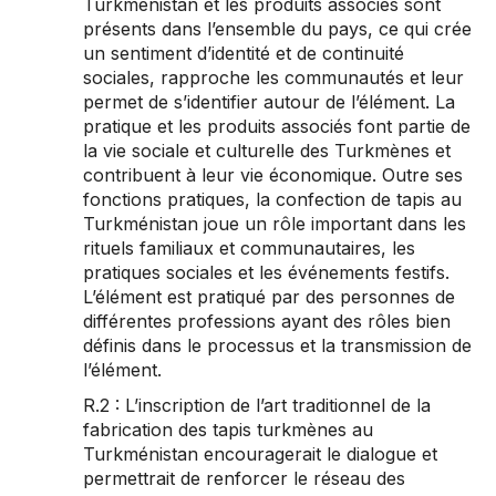
Turkménistan et les produits associés sont
présents dans l’ensemble du pays, ce qui crée
un sentiment d’identité et de continuité
sociales, rapproche les communautés et leur
permet de s’identifier autour de l’élément. La
pratique et les produits associés font partie de
la vie sociale et culturelle des Turkmènes et
contribuent à leur vie économique. Outre ses
fonctions pratiques, la confection de tapis au
Turkménistan joue un rôle important dans les
rituels familiaux et communautaires, les
pratiques sociales et les événements festifs.
L’élément est pratiqué par des personnes de
différentes professions ayant des rôles bien
définis dans le processus et la transmission de
l’élément.
R.2 : L’inscription de l’art traditionnel de la
fabrication des tapis turkmènes au
Turkménistan encouragerait le dialogue et
permettrait de renforcer le réseau des