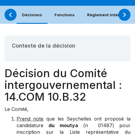
Décisions
Fonctions
Règlement intérieur
Contexte de la décision
Décision du Comité
intergouvernemental :
14.COM 10.B.32
Le Comité,
Prend note
que les Seychelles ont proposé la
candidature
du
moutya
(n 01487) pour
inscription sur la Liste représentative du