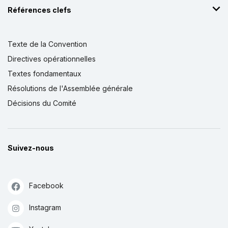
Références clefs
Texte de la Convention
Directives opérationnelles
Textes fondamentaux
Résolutions de l'Assemblée générale
Décisions du Comité
Suivez-nous
Facebook
Instagram