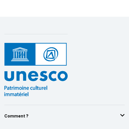
Comment ?