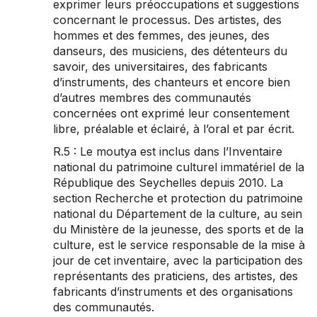
exprimer leurs préoccupations et suggestions
concernant le processus. Des artistes, des
hommes et des femmes, des jeunes, des
danseurs, des musiciens, des détenteurs du
savoir, des universitaires, des fabricants
d’instruments, des chanteurs et encore bien
d’autres membres des communautés
concernées ont exprimé leur consentement
libre, préalable et éclairé, à l’oral et par écrit.
R.5 : Le moutya est inclus dans l’Inventaire
national du patrimoine culturel immatériel de la
République des Seychelles depuis 2010. La
section Recherche et protection du patrimoine
national du Département de la culture, au sein
du Ministère de la jeunesse, des sports et de la
culture, est le service responsable de la mise à
jour de cet inventaire, avec la participation des
représentants des praticiens, des artistes, des
fabricants d’instruments et des organisations
des communautés.