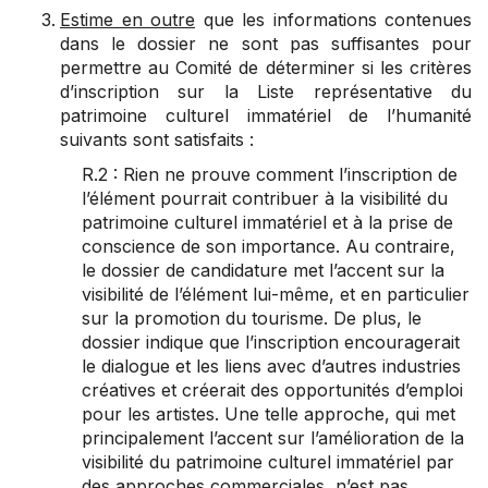
Estime en outre
que les informations contenues
dans le dossier ne sont pas suffisantes pour
permettre au Comité de déterminer si les critères
d’inscription sur la Liste représentative du
patrimoine culturel immatériel de l’humanité
suivants sont satisfaits :
R.2 : Rien ne prouve comment l’inscription de
l’élément pourrait contribuer à la visibilité du
patrimoine culturel immatériel et à la prise de
conscience de son importance. Au contraire,
le dossier de candidature met l’accent sur la
visibilité de l’élément lui-même, et en particulier
sur la promotion du tourisme. De plus, le
dossier indique que l’inscription encouragerait
le dialogue et les liens avec d’autres industries
créatives et créerait des opportunités d’emploi
pour les artistes. Une telle approche, qui met
principalement l’accent sur l’amélioration de la
visibilité du patrimoine culturel immatériel par
des approches commerciales, n’est pas