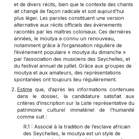
et de divers récits, bien que le contexte des chants
ait changé de façon radicale et soit aujourd’hui
plus léger. Les paroles constituent une version
alternative aux récits officiels des évènements
racontés par les maîtres coloniaux. Ces dernières
années, le moutya a connu un renouveau,
notamment grâce à l’organisation régulière de
l’événement populaire « moutya du dimanche »
par l’association des musiciens des Seychelles, et
du festival annuel de juillet. Grâce aux groupes de
moutya et aux amateurs, des représentations
spontanées ont toujours lieu régulièrement.
Estime
que, d’après les informations contenues
dans le dossier, la candidature satisfait aux
critères d’inscription sur la Liste représentative du
patrimoine culturel immatériel de l’humanité
comme suit :
R.1 : Associé à la tradition de l’esclave africain
des Seychelles, le moutya est un style de