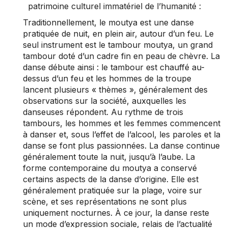
patrimoine culturel immatériel de l’humanité :
Traditionnellement, le moutya est une danse
pratiquée de nuit, en plein air, autour d’un feu. Le
seul instrument est le tambour moutya, un grand
tambour doté d’un cadre fin en peau de chèvre. La
danse débute ainsi : le tambour est chauffé au-
dessus d’un feu et les hommes de la troupe
lancent plusieurs « thèmes », généralement des
observations sur la société, auxquelles les
danseuses répondent. Au rythme de trois
tambours, les hommes et les femmes commencent
à danser et, sous l’effet de l’alcool, les paroles et la
danse se font plus passionnées. La danse continue
généralement toute la nuit, jusqu’à l’aube. La
forme contemporaine du moutya a conservé
certains aspects de la danse d’origine. Elle est
généralement pratiquée sur la plage, voire sur
scène, et ses représentations ne sont plus
uniquement nocturnes. À ce jour, la danse reste
un mode d’expression sociale, relais de l’actualité