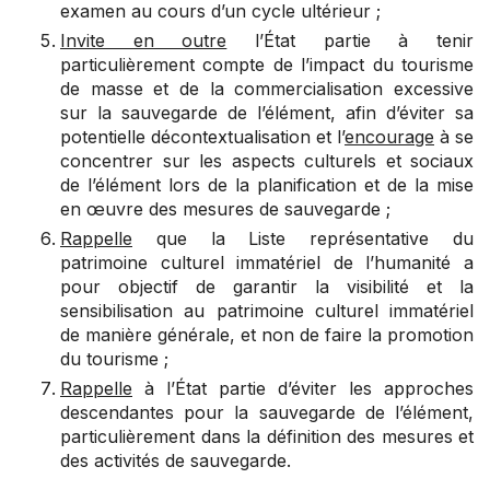
examen au cours d’un cycle ultérieur ;
Invite en outre
l’État partie à tenir
particulièrement compte de l’impact du tourisme
de masse et de la commercialisation excessive
sur la sauvegarde de l’élément, afin d’éviter sa
potentielle décontextualisation et l’
encourage
à se
concentrer sur les aspects culturels et sociaux
de l’élément lors de la planification et de la mise
en œuvre des mesures de sauvegarde ;
Rappelle
que la Liste représentative du
patrimoine culturel immatériel de l’humanité a
pour objectif de garantir la visibilité et la
sensibilisation au patrimoine culturel immatériel
de manière générale, et non de faire la promotion
du tourisme ;
Rappelle
à l’État partie d’éviter les approches
descendantes pour la sauvegarde de l’élément,
particulièrement dans la définition des mesures et
des activités de sauvegarde.