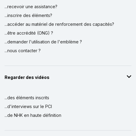
...recevoir une assistance?
...inscrire des éléments?
...accéder au matériel de renforcement des capacités?
...être accrédité (ONG) ?
...demander l'utilisation de l'emblème ?
...nous contacter ?
Regarder des vidéos
...des éléments inscrits
...d'interviews sur le PCI
...de NHK en haute définition