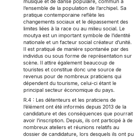
musique et de danse populaire, commun à
l’ensemble de la population de l’archipel. Sa
pratique contemporaine reflète les
changements sociaux et le dépassement des
limites liées à la race ou au milieu social. Le
moutya est un important symbole de l’identité
nationale et un facteur social créateur d’unité.
Il est pratiqué de manière spontanée par des
individus ou sous forme de représentation sur
scène. Il attire également beaucoup de
touristes et constitue donc une source de
revenus pour de nombreux praticiens qui
dépendent du tourisme, celui-ci étant le
principal secteur économique du pays.
R.4 : Les détenteurs et les praticiens de
l’élément ont été informés depuis 2013 de la
candidature et des conséquences que pourrait
avoir l’inscription. Depuis, ils ont participé à de
nombreux ateliers et réunions relatifs au
dossier de candidature, lors desquels ils ont pu