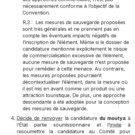
nécessairement conforme à l’objectif de la
Convention.
R.3 : Les mesures de sauvegarde proposées
sont très générales et ne prennent pas en
compte les éventuels impacts négatifs de
l’inscription de l’élément. Même si le dossier de
candidature mentionne explicitement le risque
de commercialisation excessive de l’élément,
aucune mesure de sauvegarde n’est proposée
pour remédier à cette menace. Au contraire,
les mesures proposées pourraient
décontextualiser l’élément, dans la mesure où
il est mis en avant comme un produit ou une
attraction touristique. De plus, une approche
descendante a été adoptée pour la conception
des mesures de sauvegarde.
Décide de renvoyer
la candidature
du moutya
à
l’État partie soumissionnaire et l’
invite
à
resoumettre la candidature au Comité pour