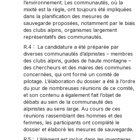
l’environnement. Les communautés, où la
mixité est la règle, ont toujours été impliquées
dans la planification des mesures de
sauvegarde proposées, notamment par le biais
des clubs alpins, organismes largement
représentatifs des communautés.
R.4 : La candidature a été préparée par
diverses communautés d’alpinistes – membres
des clubs alpins, guides de haute montagne –
des chercheurs et des maires des communes
concernées, qui ont formé un comité de
pilotage. L’élaboration du dossier a été à l’ordre
du jour de nombreuses réunions de ce comité,
et son contenu a également fait l’objet de
débats au sein de la communauté des
alpinistes au sens large. Au cours de ces
réunions rassemblant des hommes et des
femmes, les participants ont complété le
dossier et élaboré les mesures de sauvegarde.
R.5 : L’élément est inclus dans les inventaires