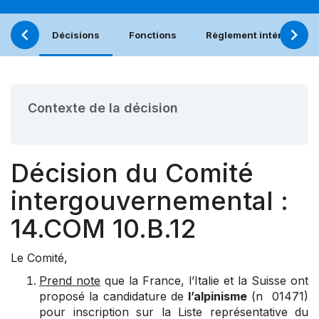
Décisions
Fonctions
Règlement intérieur
Contexte de la décision
Décision du Comité
intergouvernemental :
14.COM 10.B.12
Le Comité,
Prend note
que la France, l’Italie et la Suisse ont
proposé la candidature de
l’alpinisme
(n 01471)
pour inscription sur la Liste représentative du