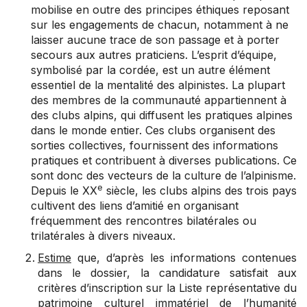
mobilise en outre des principes éthiques reposant
sur les engagements de chacun, notamment à ne
laisser aucune trace de son passage et à porter
secours aux autres praticiens. L’esprit d’équipe,
symbolisé par la cordée, est un autre élément
essentiel de la mentalité des alpinistes. La plupart
des membres de la communauté appartiennent à
des clubs alpins, qui diffusent les pratiques alpines
dans le monde entier. Ces clubs organisent des
sorties collectives, fournissent des informations
pratiques et contribuent à diverses publications. Ce
sont donc des vecteurs de la culture de l’alpinisme.
e
Depuis le XX
siècle, les clubs alpins des trois pays
cultivent des liens d’amitié en organisant
fréquemment des rencontres bilatérales ou
trilatérales à divers niveaux.
Estime
que, d’après les informations contenues
dans le dossier, la candidature satisfait aux
critères d’inscription sur la Liste représentative du
patrimoine culturel immatériel de l’humanité