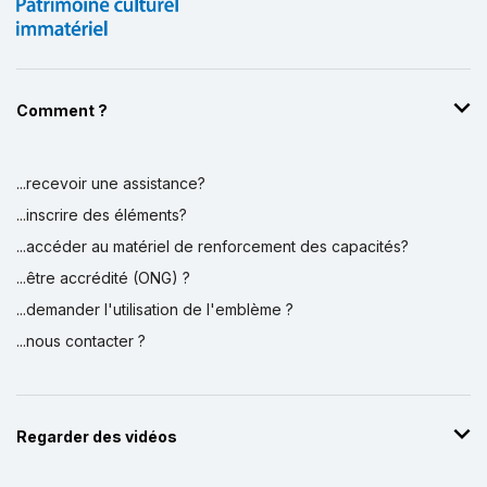
Comment ?
...recevoir une assistance?
...inscrire des éléments?
...accéder au matériel de renforcement des capacités?
...être accrédité (ONG) ?
...demander l'utilisation de l'emblème ?
...nous contacter ?
Regarder des vidéos