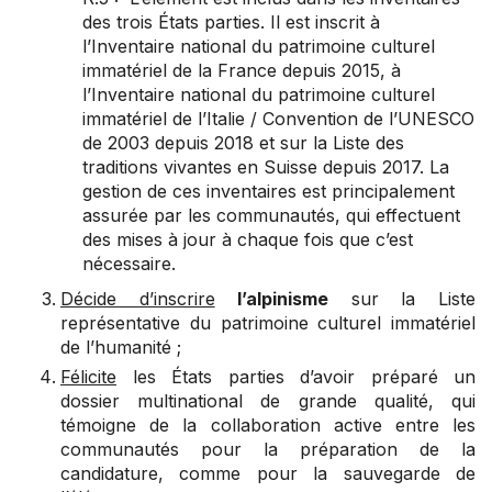
des trois États parties. Il est inscrit à
l’Inventaire national du patrimoine culturel
immatériel de la France depuis 2015, à
l’Inventaire national du patrimoine culturel
immatériel de l’Italie / Convention de l’UNESCO
de 2003 depuis 2018 et sur la Liste des
traditions vivantes en Suisse depuis 2017. La
gestion de ces inventaires est principalement
assurée par les communautés, qui effectuent
des mises à jour à chaque fois que c’est
nécessaire.
Décide d’inscrire
l’alpinisme
sur la Liste
représentative du patrimoine culturel immatériel
de l’humanité ;
Félicite
les États parties d’avoir préparé un
dossier multinational de grande qualité, qui
témoigne de la collaboration active entre les
communautés pour la préparation de la
candidature, comme pour la sauvegarde de