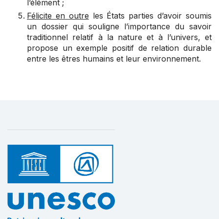
l’élément ;
Félicite en outre
les États parties d’avoir soumis
un dossier qui souligne l’importance du savoir
traditionnel relatif à la nature et à l’univers, et
propose un exemple positif de relation durable
entre les êtres humains et leur environnement.