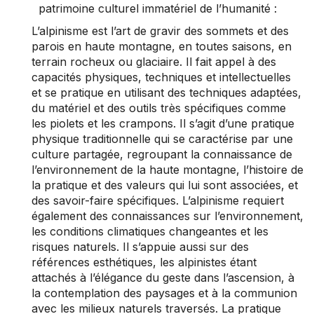
patrimoine culturel immatériel de l’humanité :
L’alpinisme est l’art de gravir des sommets et des
parois en haute montagne, en toutes saisons, en
terrain rocheux ou glaciaire. Il fait appel à des
capacités physiques, techniques et intellectuelles
et se pratique en utilisant des techniques adaptées,
du matériel et des outils très spécifiques comme
les piolets et les crampons. Il s’agit d’une pratique
physique traditionnelle qui se caractérise par une
culture partagée, regroupant la connaissance de
l’environnement de la haute montagne, l’histoire de
la pratique et des valeurs qui lui sont associées, et
des savoir-faire spécifiques. L’alpinisme requiert
également des connaissances sur l’environnement,
les conditions climatiques changeantes et les
risques naturels. Il s’appuie aussi sur des
références esthétiques, les alpinistes étant
attachés à l’élégance du geste dans l’ascension, à
la contemplation des paysages et à la communion
avec les milieux naturels traversés. La pratique