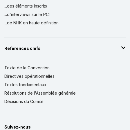
...des éléments inscrits
...d'interviews sur le PCI
...de NHK en haute définition
Références clefs
Texte de la Convention
Directives opérationnelles
Textes fondamentaux
Résolutions de l'Assemblée générale
Décisions du Comité
Suivez-nous