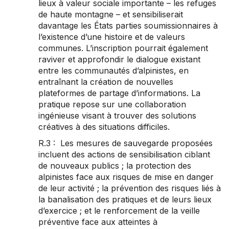
lieux à valeur sociale importante – les refuges
de haute montagne – et sensibiliserait
davantage les États parties soumissionnaires à
l’existence d’une histoire et de valeurs
communes. L’inscription pourrait également
raviver et approfondir le dialogue existant
entre les communautés d’alpinistes, en
entraînant la création de nouvelles
plateformes de partage d’informations. La
pratique repose sur une collaboration
ingénieuse visant à trouver des solutions
créatives à des situations difficiles.
R.3 : Les mesures de sauvegarde proposées
incluent des actions de sensibilisation ciblant
de nouveaux publics ; la protection des
alpinistes face aux risques de mise en danger
de leur activité ; la prévention des risques liés à
la banalisation des pratiques et de leurs lieux
d’exercice ; et le renforcement de la veille
préventive face aux atteintes à