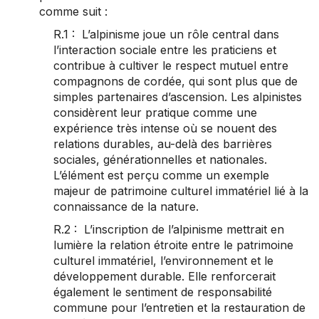
comme suit :
R.1 : L’alpinisme joue un rôle central dans
l’interaction sociale entre les praticiens et
contribue à cultiver le respect mutuel entre
compagnons de cordée, qui sont plus que de
simples partenaires d’ascension. Les alpinistes
considèrent leur pratique comme une
expérience très intense où se nouent des
relations durables, au-delà des barrières
sociales, générationnelles et nationales.
L’élément est perçu comme un exemple
majeur de patrimoine culturel immatériel lié à la
connaissance de la nature.
R.2 : L’inscription de l’alpinisme mettrait en
lumière la relation étroite entre le patrimoine
culturel immatériel, l’environnement et le
développement durable. Elle renforcerait
également le sentiment de responsabilité
commune pour l’entretien et la restauration de