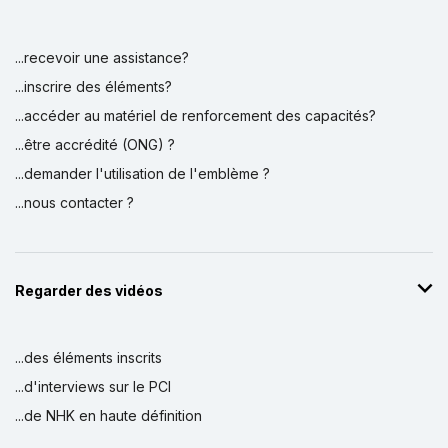
...recevoir une assistance?
...inscrire des éléments?
...accéder au matériel de renforcement des capacités?
...être accrédité (ONG) ?
...demander l'utilisation de l'emblème ?
...nous contacter ?
Regarder des vidéos
...des éléments inscrits
...d'interviews sur le PCI
...de NHK en haute définition