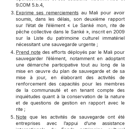
9.COM 5.b.4
,
Exprime ses remerciements
au Mali pour avoir
soumis, dans les délais, son deuxième rapport
sur l’état de l’élément « Le Sanké mon, rite de
pêche collective dans le Sanké », inscrit en 2009
sur la Liste du patrimoine culturel immatériel
nécessitant une sauvegarde urgente ;
Prend note
des efforts déployés par le Mali pour
sauvegarder l’élément, notamment en adoptant
une démarche participative tout au long de la
mise en œuvre du plan de sauvegarde et de sa
mise à jour, en élaborant des activités de
renforcement des capacités pour les membres
de la communauté et en tenant compte des
inquiétudes quant à la conservation de la nature
et de questions de gestion en rapport avec le
rite ;
Note
que les activités de sauvegarde ont été
entreprises avec l’appui d’une assistance