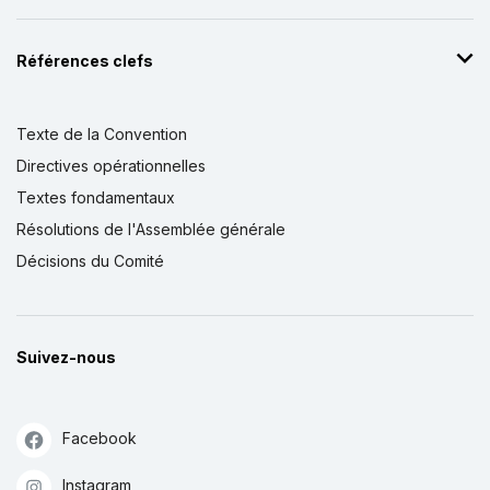
Références clefs
Texte de la Convention
Directives opérationnelles
Textes fondamentaux
Résolutions de l'Assemblée générale
Décisions du Comité
Suivez-nous
Facebook
Instagram