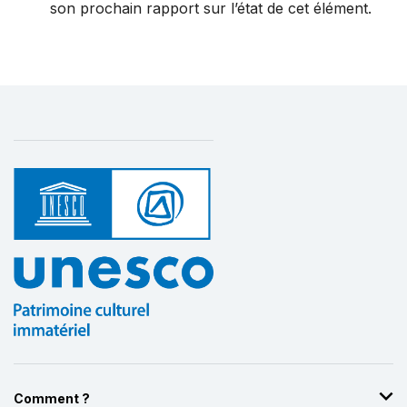
son prochain rapport sur l’état de cet élément.
Comment ?