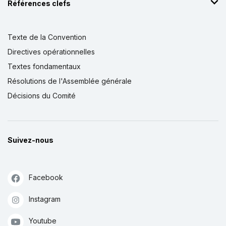
Références clefs
Texte de la Convention
Directives opérationnelles
Textes fondamentaux
Résolutions de l'Assemblée générale
Décisions du Comité
Suivez-nous
Facebook
Instagram
Youtube