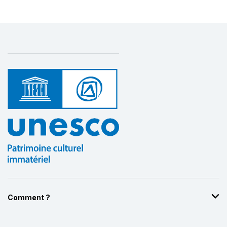
Comment ?