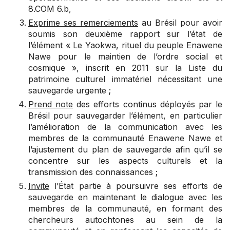
8.COM 6.b
,
Exprime ses remerciements
au Brésil pour avoir
soumis son deuxième rapport sur l’état de
l’élément « Le Yaokwa, rituel du peuple Enawene
Nawe pour le maintien de l’ordre social et
cosmique », inscrit en 2011 sur la Liste du
patrimoine culturel immatériel nécessitant une
sauvegarde urgente ;
Prend note
des efforts continus déployés par le
Brésil pour sauvegarder l’élément, en particulier
l’amélioration de la communication avec les
membres de la communauté Enawene Nawe et
l’ajustement du plan de sauvegarde afin qu’il se
concentre sur les aspects culturels et la
transmission des connaissances ;
Invite
l’État partie à poursuivre ses efforts de
sauvegarde en maintenant le dialogue avec les
membres de la communauté, en formant des
chercheurs autochtones au sein de la