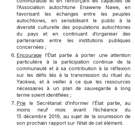
communauté et en renforçant les capacités de
l’Association autochtone Enawene Nawe, en
favorisant les échanges entre les peuples
autochtones, en sensibilisant le public à la
diversité culturelle des populations autochtones
du pays et en continuant d’organiser des
partenariats entre les institutions publiques
concernées ;
Encourage
l’État partie à porter une attention
particulière à la participation continue de la
communauté et à sa contribution à la réflexion
sur les défis liés à la transmission du rituel du
Yaokwa, et à veiller à ce que les ressources
nécessaires à un plan de sauvegarde à long
terme soient identifiées ;
Prie
le Secrétariat d’informer l’État partie, au
moins neuf mois avant l’échéance du
15 décembre 2019, au sujet de la soumission de
son prochain rapport sur l’état de cet élément.