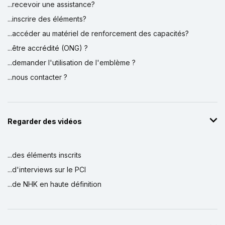
...recevoir une assistance?
...inscrire des éléments?
...accéder au matériel de renforcement des capacités?
...être accrédité (ONG) ?
...demander l'utilisation de l'emblème ?
...nous contacter ?
Regarder des vidéos
...des éléments inscrits
...d'interviews sur le PCI
...de NHK en haute définition