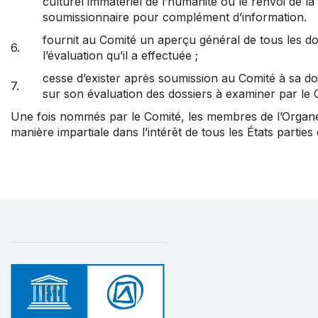
culturel immatériel de l’humanité ou le renvoi de la 
soumissionnaire pour complément d’information.
fournit au Comité un aperçu général de tous les do
6.
l’évaluation qu’il a effectuée ;
cesse d’exister après soumission au Comité à sa d
7.
sur son évaluation des dossiers à examiner par le 
Une fois nommés par le Comité, les membres de l’Organe 
manière impartiale dans l’intérêt de tous les États parties