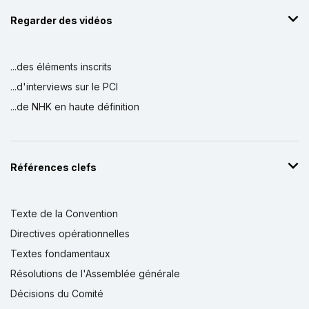
Regarder des vidéos
...des éléments inscrits
...d'interviews sur le PCI
...de NHK en haute définition
Références clefs
Texte de la Convention
Directives opérationnelles
Textes fondamentaux
Résolutions de l'Assemblée générale
Décisions du Comité