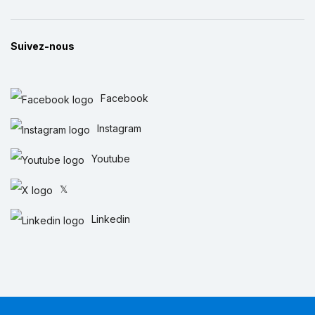
Suivez-nous
Facebook
Instagram
Youtube
𝕏
Linkedin