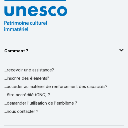
Comment ?
...recevoir une assistance?
...inscrire des éléments?
...accéder au matériel de renforcement des capacités?
...être accrédité (ONG) ?
...demander l'utilisation de l'emblème ?
...nous contacter ?