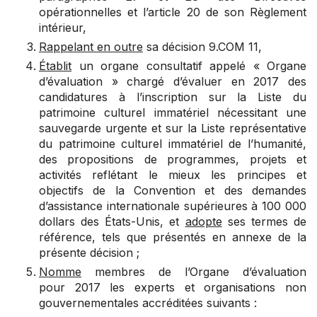
opérationnelles et l’
article 20
de son Règlement
intérieur,
Rappelant en outre
sa décision
9.COM 11
,
Établit
un organe consultatif appelé « Organe
d’évaluation » chargé d’évaluer en 2017 des
candidatures à l’inscription sur la Liste du
patrimoine culturel immatériel nécessitant une
sauvegarde urgente et sur la Liste représentative
du patrimoine culturel immatériel de l’humanité,
des propositions de programmes, projets et
activités reflétant le mieux les principes et
objectifs de la Convention et des demandes
d’assistance internationale supérieures à 100 000
dollars des États-Unis, et
adopte
ses termes de
référence, tels que présentés en annexe de la
présente décision ;
Nomme
membres de l’Organe d’évaluation
pour 2017 les experts et organisations non
gouvernementales accréditées suivants :