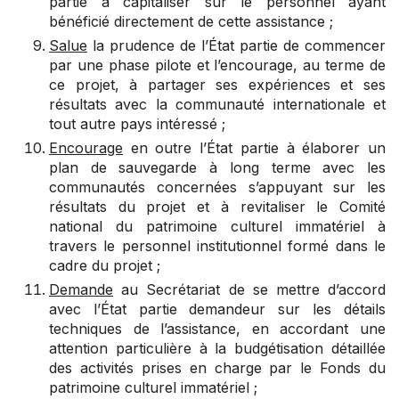
partie à capitaliser sur le personnel ayant
bénéficié directement de cette assistance ;
Salue
la prudence de l’État partie de commencer
par une phase pilote et l’encourage, au terme de
ce projet, à partager ses expériences et ses
résultats avec la communauté internationale et
tout autre pays intéressé ;
Encourage
en outre l’État partie à élaborer un
plan de sauvegarde à long terme avec les
communautés concernées s’appuyant sur les
résultats du projet et à revitaliser le Comité
national du patrimoine culturel immatériel à
travers le personnel institutionnel formé dans le
cadre du projet ;
Demande
au Secrétariat de se mettre d’accord
avec l’État partie demandeur sur les détails
techniques de l’assistance, en accordant une
attention particulière à la budgétisation détaillée
des activités prises en charge par le Fonds du
patrimoine culturel immatériel ;