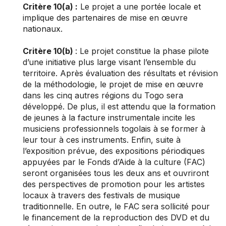
Critère 10(a) :
Le projet a une portée locale et
implique des partenaires de mise en œuvre
nationaux.
Critère 10(b)
: Le projet constitue la phase pilote
d’une initiative plus large visant l’ensemble du
territoire. Après évaluation des résultats et révision
de la méthodologie, le projet de mise en œuvre
dans les cinq autres régions du Togo sera
développé. De plus, il est attendu que la formation
de jeunes à la facture instrumentale incite les
musiciens professionnels togolais à se former à
leur tour à ces instruments. Enfin, suite à
l’exposition prévue, des expositions périodiques
appuyées par le Fonds d’Aide à la culture (FAC)
seront organisées tous les deux ans et ouvriront
des perspectives de promotion pour les artistes
locaux à travers des festivals de musique
traditionnelle. En outre, le FAC sera sollicité pour
le financement de la reproduction des DVD et du