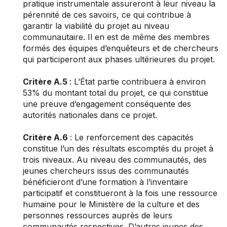
pratique instrumentale assureront à leur niveau la
pérennité de ces savoirs, ce qui contribue à
garantir la viabilité du projet au niveau
communautaire. Il en est de même des membres
formés des équipes d’enquêteurs et de chercheurs
qui participeront aux phases ultérieures du projet.
Critère A.5
: L’État partie contribuera à environ
53% du montant total du projet, ce qui constitue
une preuve d’engagement conséquente des
autorités nationales dans ce projet.
Critère A.6
: Le renforcement des capacités
constitue l’un des résultats escomptés du projet à
trois niveaux. Au niveau des communautés, des
jeunes chercheurs issus des communautés
bénéficieront d’une formation à l’inventaire
participatif et constitueront à la fois une ressource
humaine pour le Ministère de la culture et des
personnes ressources auprès de leurs
communautés respectives. D’autres jeunes des