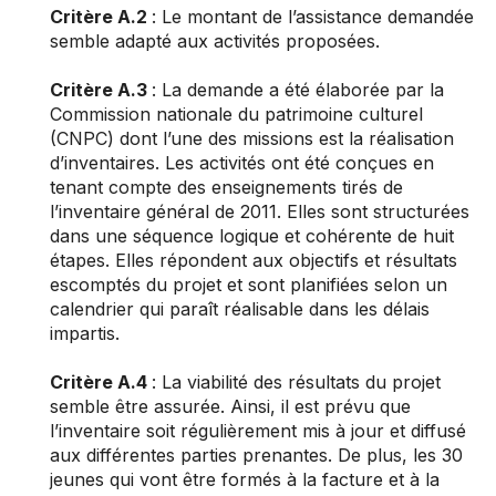
Critère A.2
: Le montant de l’assistance demandée
semble adapté aux activités proposées.
Critère A.3
: La demande a été élaborée par la
Commission nationale du patrimoine culturel
(CNPC) dont l’une des missions est la réalisation
d’inventaires. Les activités ont été conçues en
tenant compte des enseignements tirés de
l’inventaire général de 2011. Elles sont structurées
dans une séquence logique et cohérente de huit
étapes. Elles répondent aux objectifs et résultats
escomptés du projet et sont planifiées selon un
calendrier qui paraît réalisable dans les délais
impartis.
Critère A.4
: La viabilité des résultats du projet
semble être assurée. Ainsi, il est prévu que
l’inventaire soit régulièrement mis à jour et diffusé
aux différentes parties prenantes. De plus, les 30
jeunes qui vont être formés à la facture et à la