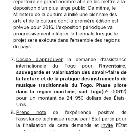
répertoire en grand nombre afin de les mettre à la
disposition d’un plus large public. De même, le
Ministère de la culture a initié une biennale des
arts et de la culture dont la première édition est
prévue pour 2016. L’exposition périodique va
progressivement intégrer la biennale lorsque le
projet sera exécuté dans l’ensemble des régions
du pays.
Décide d’approuver
la demande d’assistance
internationale du Togo pour l’
Inventaire,
sauvegarde et valorisation des savoir-faire de
la facture et de la pratique des instruments de
musique traditionnels du Togo. Phase pilote
dans la région maritime, sud Togo
(nº 00912)
pour un montant de 24 950 dollars des États-
Unis ;
Prend note
de l’expérience positive de
l’assistance technique reçue par l’État partie pour
la finalisation de cette demande et
invite
l’État