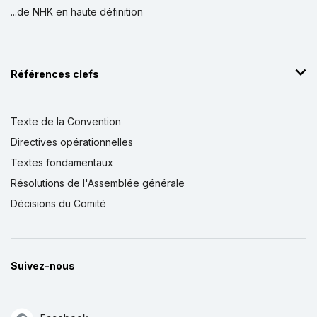
...de NHK en haute définition
Références clefs
Texte de la Convention
Directives opérationnelles
Textes fondamentaux
Résolutions de l'Assemblée générale
Décisions du Comité
Suivez-nous