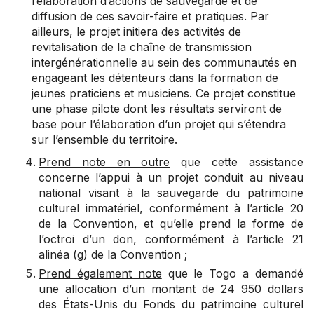
l’élaboration d’actions de sauvegarde et de
diffusion de ces savoir-faire et pratiques. Par
ailleurs, le projet initiera des activités de
revitalisation de la chaîne de transmission
intergénérationnelle au sein des communautés en
engageant les détenteurs dans la formation de
jeunes praticiens et musiciens. Ce projet constitue
une phase pilote dont les résultats serviront de
base pour l’élaboration d’un projet qui s’étendra
sur l’ensemble du territoire.
Prend note en outre
que cette assistance
concerne l’appui à un projet conduit au niveau
national visant à la sauvegarde du patrimoine
culturel immatériel, conformément à l’article 20
de la Convention, et qu’elle prend la forme de
l’octroi d’un don, conformément à l’article 21
alinéa (g) de la Convention ;
Prend également note
que le Togo a demandé
une allocation d’un montant de 24 950 dollars
des États-Unis du Fonds du patrimoine culturel