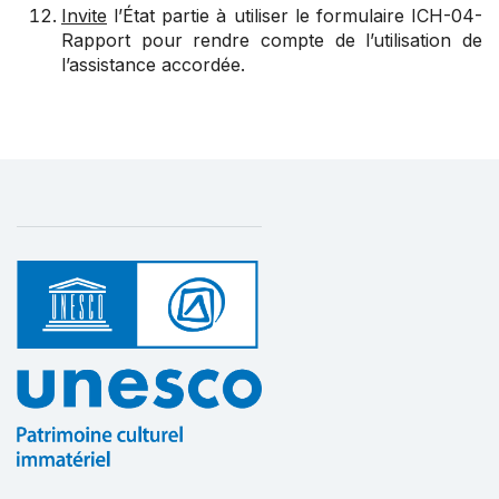
Invite
l’État partie à utiliser le formulaire ICH-04-
Rapport pour rendre compte de l’utilisation de
l’assistance accordée.