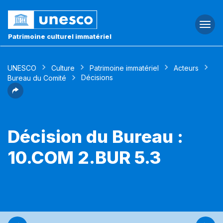
Togg
navi
Patrimoine culturel immatériel
UNESCO
Culture
Patrimoine immatériel
Acteurs
Décisions
Bureau du Comité
Décision du Bureau :
10.COM 2.BUR 5.3