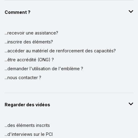
Comment ?
...recevoir une assistance?
...inscrire des éléments?
...accéder au matériel de renforcement des capacités?
...être accrédité (ONG) ?
...demander l'utilisation de l'emblème ?
...nous contacter ?
Regarder des vidéos
...des éléments inscrits
...d'interviews sur le PCI