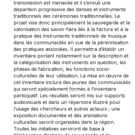
transmission est menacée et il s’ensuit une
disparition progressive des danses et instruments
traditionnels des cérémonies traditionnelles. Le
projet vise donc principalement la sauvegarde et la
valorisation des savoir-faire liés à la facture et à la
pratique des instruments traditionnels de musique
dans les communautés en vue de la pérennisation
des pratiques associées. Il permettra d’établir un
inventaire portant notamment sur la description et
la catégorisation des instruments en question, les
phases de fabrication, les fonctions socio-
culturelles de leur utilisation. La mise en œuvre de
cet inventaire inclura des jeunes des communautés
qui seront spécialement formés à l’inventaire
participatif. Les résultats seront mis sur supports
audiovisuels et dans un répertoire illustré pour
l’usage des chercheurs et autres acteurs ; une
exposition documentée et des animations
culturelles seront organisées dans la région.
Toutes les initiatives serviront de base à