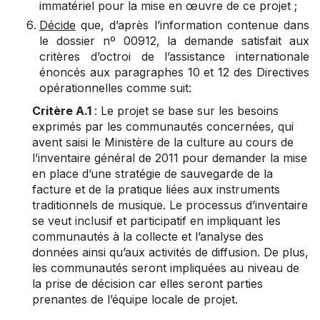
immatériel pour la mise en œuvre de ce projet ;
Décide
que, d’après l’information contenue dans
le dossier nº 00912, la demande satisfait aux
critères d’octroi de l’assistance internationale
énoncés aux paragraphes 10 et 12 des Directives
opérationnelles comme suit:
Critère A.1
: Le projet se base sur les besoins
exprimés par les communautés concernées, qui
avent saisi le Ministère de la culture au cours de
l’inventaire général de 2011 pour demander la mise
en place d’une stratégie de sauvegarde de la
facture et de la pratique liées aux instruments
traditionnels de musique. Le processus d’inventaire
se veut inclusif et participatif en impliquant les
communautés à la collecte et l’analyse des
données ainsi qu’aux activités de diffusion. De plus,
les communautés seront impliquées au niveau de
la prise de décision car elles seront parties
prenantes de l’équipe locale de projet.