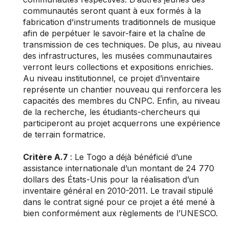
communautés seront quant à eux formés à la
fabrication d'instruments traditionnels de musique
afin de perpétuer le savoir-faire et la chaîne de
transmission de ces techniques. De plus, au niveau
des infrastructures, les musées communautaires
verront leurs collections et expositions enrichies.
Au niveau institutionnel, ce projet d’inventaire
représente un chantier nouveau qui renforcera les
capacités des membres du CNPC. Enfin, au niveau
de la recherche, les étudiants-chercheurs qui
participeront au projet acquerrons une expérience
de terrain formatrice.
Critère A.7
: Le Togo a déjà bénéficié d’une
assistance internationale d’un montant de 24 770
dollars des États-Unis pour la réalisation d’un
inventaire général en 2010-2011. Le travail stipulé
dans le contrat signé pour ce projet a été mené à
bien conformément aux règlements de l’UNESCO.