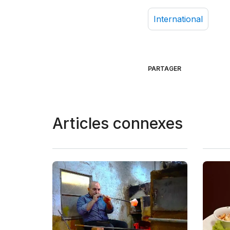
International
PARTAGER
Articles connexes