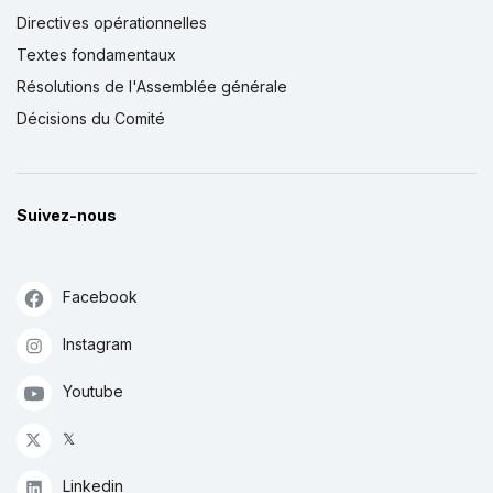
Directives opérationnelles
Textes fondamentaux
Résolutions de l'Assemblée générale
Décisions du Comité
Suivez-nous
Facebook
Instagram
Youtube
𝕏
Linkedin