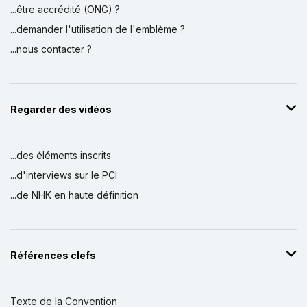
...être accrédité (ONG) ?
...demander l'utilisation de l'emblème ?
...nous contacter ?
Regarder des vidéos
...des éléments inscrits
...d'interviews sur le PCI
...de NHK en haute définition
Références clefs
Texte de la Convention