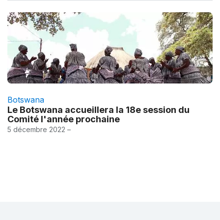
Botswana
Le Botswana accueillera la 18e session du
Comité l'année prochaine
5 décembre 2022 –