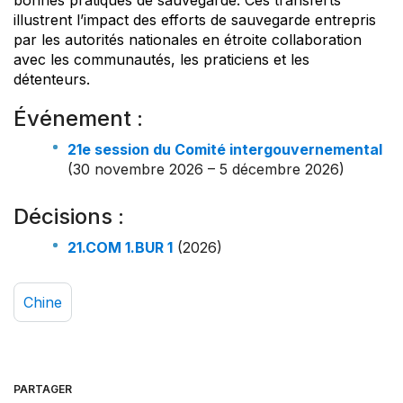
bonnes pratiques de sauvegarde. Ces transferts
illustrent l’impact des efforts de sauvegarde entrepris
par les autorités nationales en étroite collaboration
avec les communautés, les praticiens et les
détenteurs.
Événement :
21e session du Comité intergouvernemental
(30 novembre 2026 – 5 décembre 2026)
Décisions :
21.COM 1.BUR 1
(2026)
Chine
PARTAGER