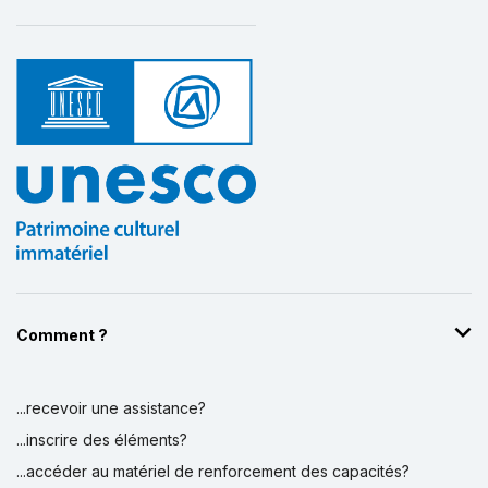
Comment ?
...recevoir une assistance?
...inscrire des éléments?
...accéder au matériel de renforcement des capacités?