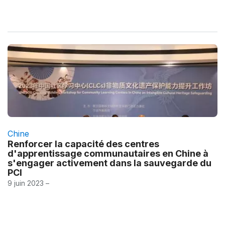
Chine
Renforcer la capacité des centres
d'apprentissage communautaires en Chine à
s'engager activement dans la sauvegarde du
PCI
9 juin 2023 –