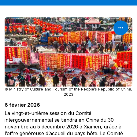
© Ministry of Culture and Tourism of the People’s Republic of China,
2023
6 février 2026
La vingt-et-unième session du Comité
intergouvernemental se tiendra en Chine du 30
novembre au 5 décembre 2026 à Xiamen, grâce à
l’offre généreuse d’accueil du pays hôte. Le Comité