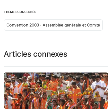
THÈMES CONCERNÉS
Convention 2003 : Assemblée générale et Comité
Articles connexes