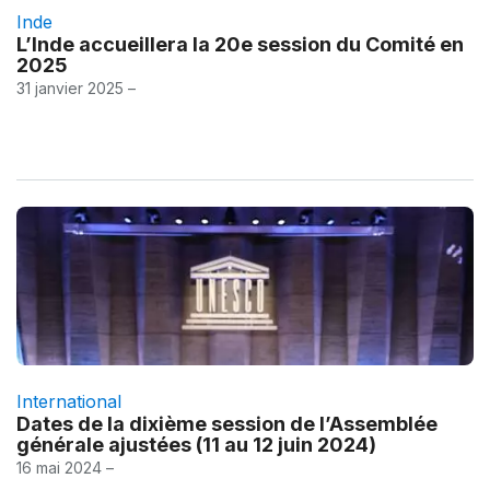
Inde
L’Inde accueillera la 20e session du Comité en
2025
31 janvier 2025 –
International
Dates de la dixième session de l’Assemblée
générale ajustées (11 au 12 juin 2024)
16 mai 2024 –