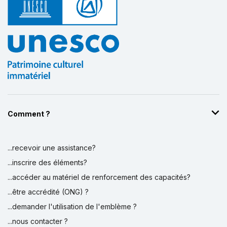
Comment ?
...recevoir une assistance?
...inscrire des éléments?
...accéder au matériel de renforcement des capacités?
...être accrédité (ONG) ?
...demander l'utilisation de l'emblème ?
...nous contacter ?