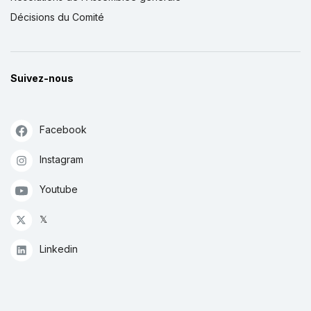
Décisions du Comité
Suivez-nous
Facebook
Instagram
Youtube
𝕏
Linkedin