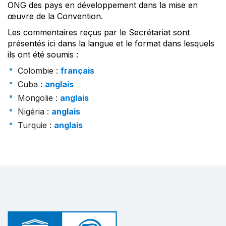
ONG des pays en développement dans la mise en
œuvre de la Convention.
Les commentaires reçus par le Secrétariat sont
présentés ici dans la langue et le format dans lesquels
ils ont été soumis :
Colombie
:
français
Cuba
:
anglais
Mongolie
:
anglais
Nigéria
:
anglais
Turquie
:
anglais