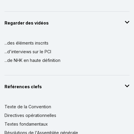
Regarder des vidéos
...des éléments inscrits
...d'interviews sur le PCI
...de NHK en haute définition
Références clefs
Texte de la Convention
Directives opérationnelles
Textes fondamentaux
Résolutions de l'Assemblée générale