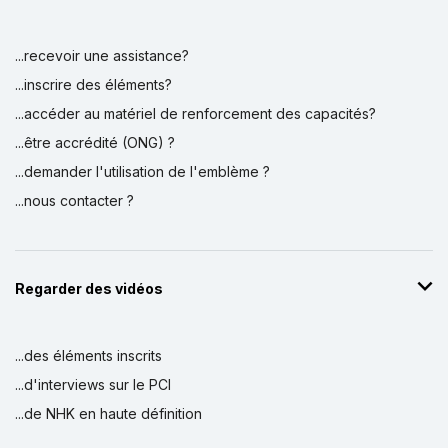
...recevoir une assistance?
...inscrire des éléments?
...accéder au matériel de renforcement des capacités?
...être accrédité (ONG) ?
...demander l'utilisation de l'emblème ?
...nous contacter ?
Regarder des vidéos
...des éléments inscrits
...d'interviews sur le PCI
...de NHK en haute définition