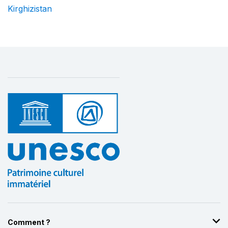
Kirghizistan
Comment ?