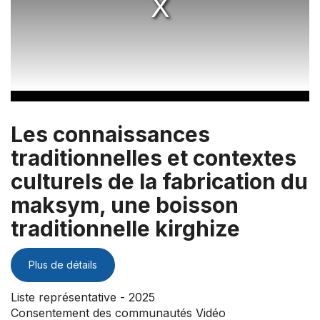
Les connaissances
traditionnelles et contextes
culturels de la fabrication du
maksym, une boisson
traditionnelle kirghize
Plus de détails
Liste représentative - 2025
Consentement des communautés Vidéo