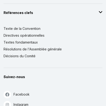
Références clefs
Texte de la Convention
Directives opérationnelles
Textes fondamentaux
Résolutions de l'Assemblée générale
Décisions du Comité
Suivez-nous
Facebook
Instagram