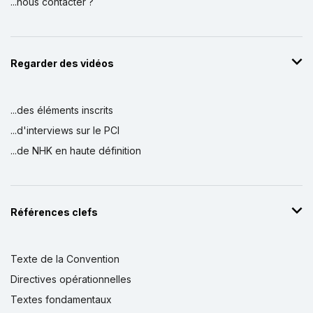
...nous contacter ?
Regarder des vidéos
...des éléments inscrits
...d'interviews sur le PCI
...de NHK en haute définition
Références clefs
Texte de la Convention
Directives opérationnelles
Textes fondamentaux