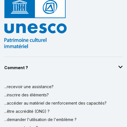
Comment ?
...recevoir une assistance?
...inscrire des éléments?
...accéder au matériel de renforcement des capacités?
...être accrédité (ONG) ?
...demander l'utilisation de l'emblème ?