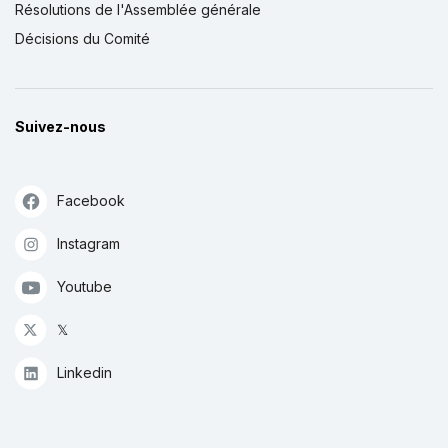
Résolutions de l'Assemblée générale
Décisions du Comité
Suivez-nous
Facebook
Instagram
Youtube
𝕏
Linkedin