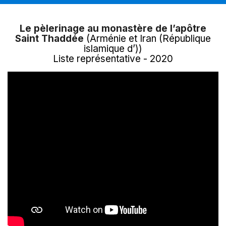
Le pèlerinage au monastère de l’apôtre
Saint Thaddée
(Arménie et Iran (République
islamique d’))
Liste représentative - 2020