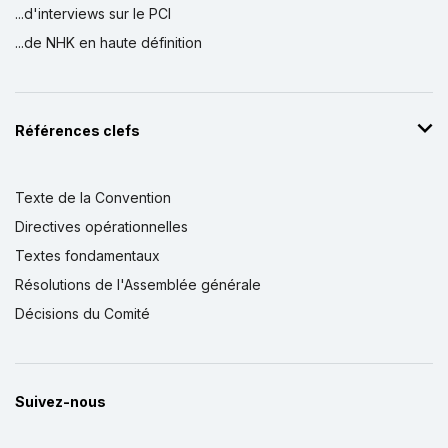
...d'interviews sur le PCI
...de NHK en haute définition
Références clefs
Texte de la Convention
Directives opérationnelles
Textes fondamentaux
Résolutions de l'Assemblée générale
Décisions du Comité
Suivez-nous