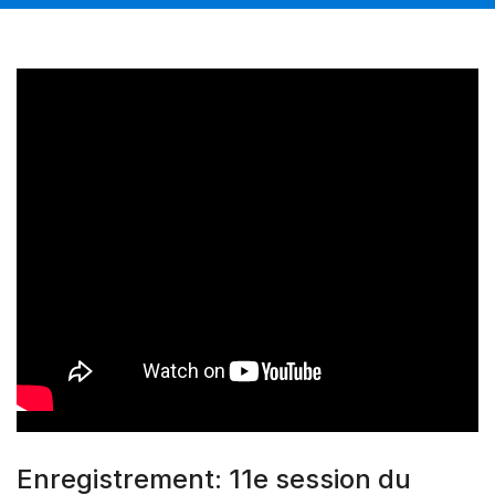
Enregistrement: 11e session du