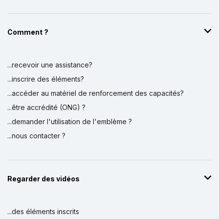
Comment ?
...recevoir une assistance?
...inscrire des éléments?
...accéder au matériel de renforcement des capacités?
...être accrédité (ONG) ?
...demander l'utilisation de l'emblème ?
...nous contacter ?
Regarder des vidéos
...des éléments inscrits