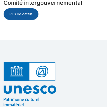
Comité intergouvernemental
Plus de détails