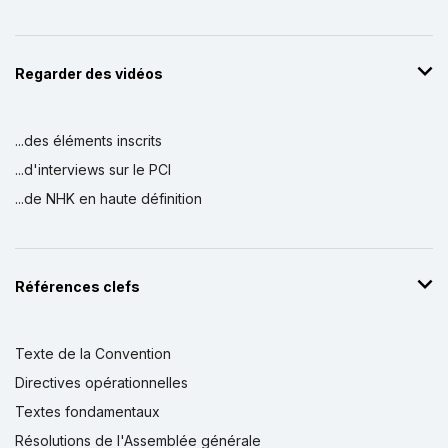
Regarder des vidéos
...des éléments inscrits
...d'interviews sur le PCI
...de NHK en haute définition
Références clefs
Texte de la Convention
Directives opérationnelles
Textes fondamentaux
Résolutions de l'Assemblée générale