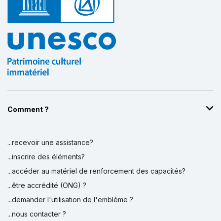
Comment ?
...recevoir une assistance?
...inscrire des éléments?
...accéder au matériel de renforcement des capacités?
...être accrédité (ONG) ?
...demander l'utilisation de l'emblème ?
...nous contacter ?