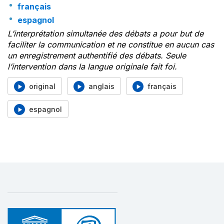
français
espagnol
L’interprétation simultanée des débats a pour but de
faciliter la communication et ne constitue en aucun cas
un enregistrement authentifié des débats. Seule
l’intervention dans la langue originale fait foi.
original
anglais
français
espagnol