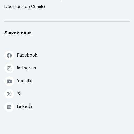
Décisions du Comité
Suivez-nous
Facebook
Instagram
Youtube
𝕏
Linkedin