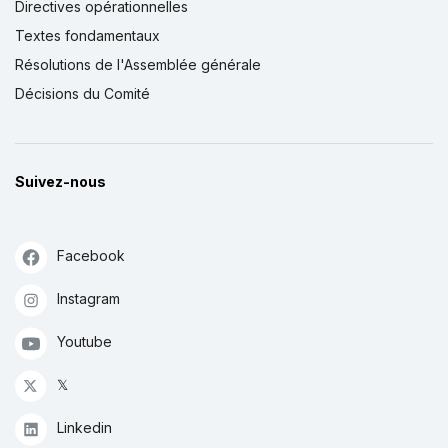
Directives opérationnelles
Textes fondamentaux
Résolutions de l'Assemblée générale
Décisions du Comité
Suivez-nous
Facebook
Instagram
Youtube
𝕏
Linkedin