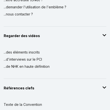
...demander l'utilisation de l'emblème ?
...nous contacter ?
Regarder des vidéos
...des éléments inscrits
...d'interviews sur le PCI
...de NHK en haute définition
Références clefs
Texte de la Convention