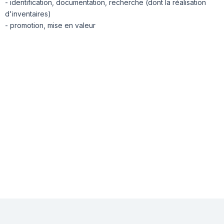
- identification, documentation, recherche (dont la réalisation
d'inventaires)
- promotion, mise en valeur