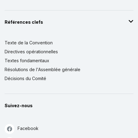
Références clefs
Texte de la Convention
Directives opérationnelles
Textes fondamentaux
Résolutions de l'Assemblée générale
Décisions du Comité
Suivez-nous
Facebook