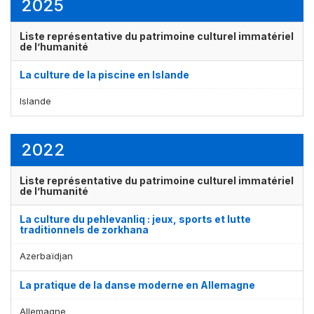
2025
Liste représentative du patrimoine culturel immatériel
de l’humanité
La culture de la piscine en Islande
Islande
2022
Liste représentative du patrimoine culturel immatériel
de l’humanité
La culture du pehlevanliq : jeux, sports et lutte
traditionnels de zorkhana
Azerbaïdjan
La pratique de la danse moderne en Allemagne
Allemagne