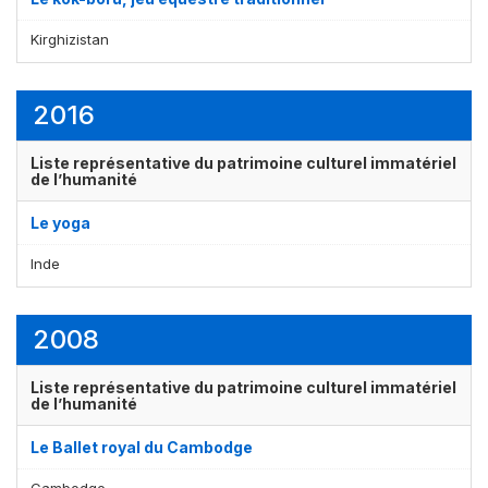
Kirghizistan
2016
Liste représentative du patrimoine culturel immatériel
de l’humanité
Le yoga
Inde
2008
Liste représentative du patrimoine culturel immatériel
de l’humanité
Le Ballet royal du Cambodge
Cambodge