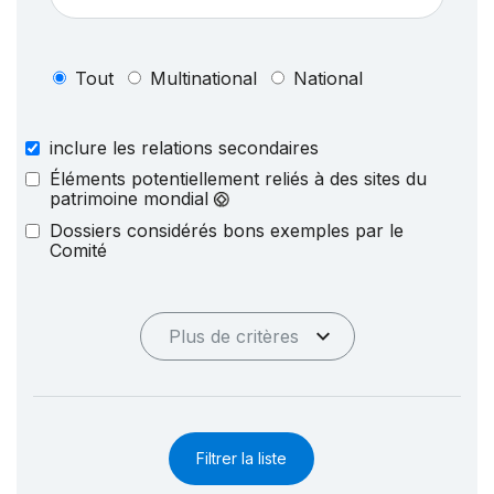
Tout
Multinational
National
inclure les relations secondaires
Éléments potentiellement reliés à des sites du
patrimoine mondial
Dossiers considérés bons exemples par le
Comité
Plus de critères
Filtrer la liste