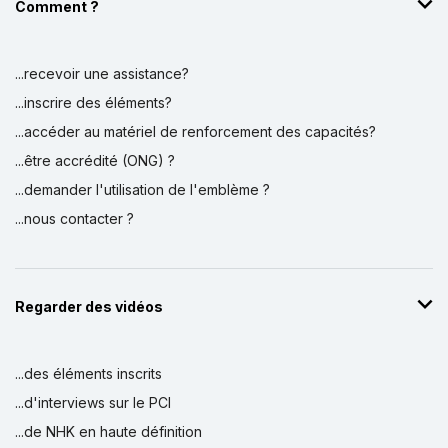
Comment ?
...recevoir une assistance?
...inscrire des éléments?
...accéder au matériel de renforcement des capacités?
...être accrédité (ONG) ?
...demander l'utilisation de l'emblème ?
...nous contacter ?
Regarder des vidéos
...des éléments inscrits
...d'interviews sur le PCI
...de NHK en haute définition