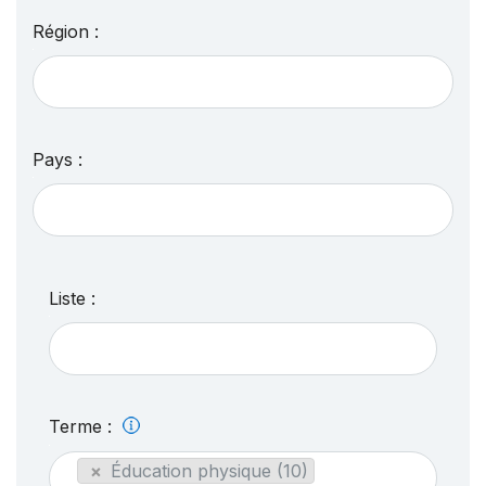
Région :
Pays :
Liste :
Terme :
×
Éducation physique (10)