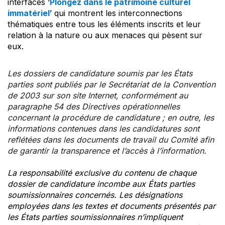
interfaces ‘
Plongez dans le patrimoine culturel
immatériel
’ qui montrent les interconnections
thématiques entre tous les éléments inscrits et leur
relation à la nature ou aux menaces qui pèsent sur
eux.
Les dossiers de candidature soumis par les États
parties sont publiés par le Secrétariat de la Convention
de 2003 sur son site Internet, conformément au
paragraphe 54 des Directives opérationnelles
concernant la procédure de candidature ; en outre, les
informations contenues dans les candidatures sont
reflétées dans les documents de travail du Comité afin
de garantir la transparence et l’accès à l’information.
La responsabilité exclusive du contenu de chaque
dossier de candidature incombe aux États parties
soumissionnaires concernés. Les désignations
employées dans les textes et documents présentés par
les États parties soumissionnaires n’impliquent