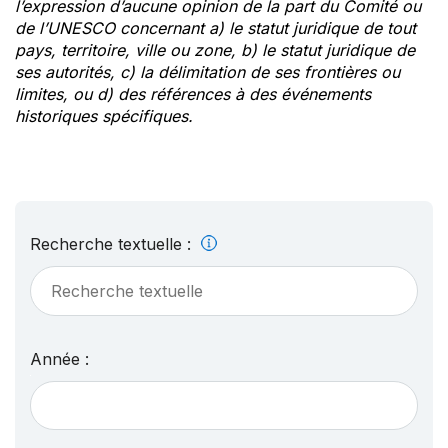
l’expression d’aucune opinion de la part du Comité ou
de l’UNESCO concernant a) le statut juridique de tout
pays, territoire, ville ou zone, b) le statut juridique de
ses autorités, c) la délimitation de ses frontières ou
limites, ou d) des références à des événements
historiques spécifiques.
Recherche textuelle :
Année :