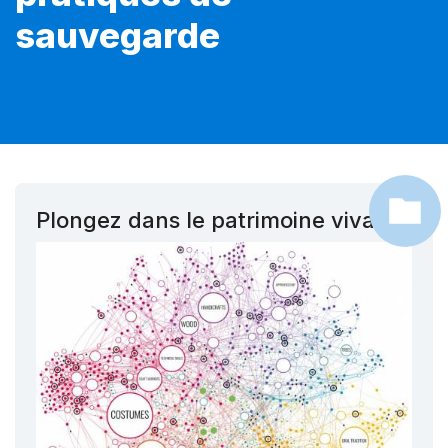
sauvegarde
Plongez dans le patrimoine vivant !