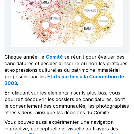
Chaque année, le
Comité
se réunit pour évaluer des
candidatures et décider d’inscrire ou non les pratiques
et expressions culturelles du patrimoine immatériel
proposées par les
États parties à la Convention de
2003
.
En cliquant sur les éléments inscrits plus bas, vous
pourrez découvrir les dossiers de candidatures, dont
le consentement des communautés, les photographies
et les vidéos, ainsi que les décisions du Comité.
Vous pouvez aussi expérimenter une navigation
interactive, conceptuelle et visuelle au travers des