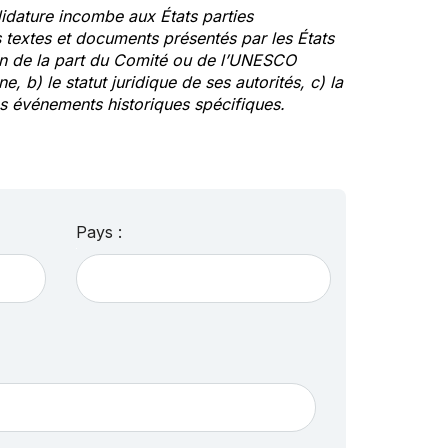
idature incombe aux États parties
textes et documents présentés par les États
ion de la part du Comité ou de l’UNESCO
ne, b) le statut juridique de ses autorités, c) la
des événements historiques spécifiques.
Pays :