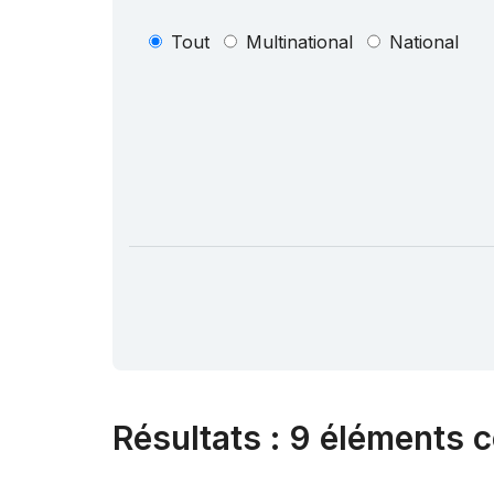
Tout
Multinational
National
Résultats
:
9 éléments c