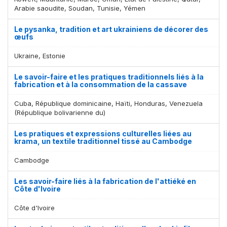
Arabie saoudite, Soudan, Tunisie, Yémen
Le pysanka, tradition et art ukrainiens de décorer des
œufs
Ukraine, Estonie
Le savoir-faire et les pratiques traditionnels liés à la
fabrication et à la consommation de la cassave
Cuba, République dominicaine, Haïti, Honduras, Venezuela
(République bolivarienne du)
Les pratiques et expressions culturelles liées au
krama, un textile traditionnel tissé au Cambodge
Cambodge
Les savoir-faire liés à la fabrication de l'attiéké en
Côte d'Ivoire
Côte d'Ivoire