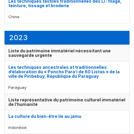
Les techniques textiles traditionnelles des Li : filage,
teinture, tissage et broderie
Chine
2023
Liste du patrimoine immatériel nécessitant une
sauvegarde urgente
Les techniques ancestrales et traditionnelles
d’élaboration du « Poncho Para’i de 60 Listas » de la
ville de Piribebuy, République du Paraguay
Paraguay
Liste représentative du patrimoine culturel immatériel
de l’humanité
La culture du bien-être lié au jamu
Indonésie