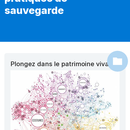
sauvegarde
Plongez dans le patrimoine vivant !