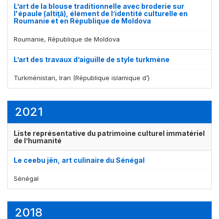
L’art de la blouse traditionnelle avec broderie sur
l'épaule (altiţă), élément de l’identité culturelle en
Roumanie et en République de Moldova
Roumanie, République de Moldova
L’art des travaux d’aiguille de style turkmène
Turkménistan, Iran (République islamique d’)
2021
Liste représentative du patrimoine culturel immatériel
de l’humanité
Le ceebu jën, art culinaire du Sénégal
Sénégal
2018