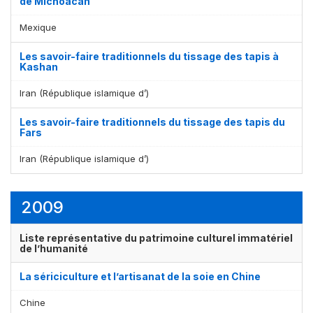
de Michoacán
Mexique
Les savoir-faire traditionnels du tissage des tapis à
Kashan
Iran (République islamique d’)
Les savoir-faire traditionnels du tissage des tapis du
Fars
Iran (République islamique d’)
2009
Liste représentative du patrimoine culturel immatériel
de l’humanité
La sériciculture et l’artisanat de la soie en Chine
Chine