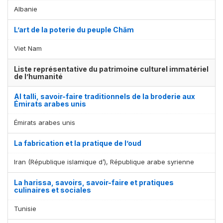
Albanie
L’art de la poterie du peuple Chăm
Viet Nam
Liste représentative du patrimoine culturel immatériel
de l’humanité
Al talli, savoir-faire traditionnels de la broderie aux
Émirats arabes unis
Émirats arabes unis
La fabrication et la pratique de l’oud
Iran (République islamique d’), République arabe syrienne
La harissa, savoirs, savoir-faire et pratiques
culinaires et sociales
Tunisie