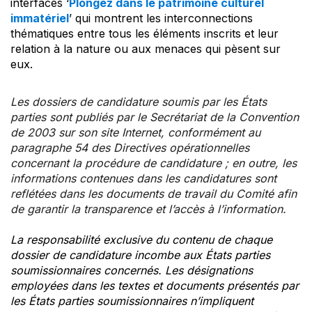
interfaces ‘
Plongez dans le patrimoine culturel
immatériel
’ qui montrent les interconnections
thématiques entre tous les éléments inscrits et leur
relation à la nature ou aux menaces qui pèsent sur
eux.
Les dossiers de candidature soumis par les États
parties sont publiés par le Secrétariat de la Convention
de 2003 sur son site Internet, conformément au
paragraphe 54 des Directives opérationnelles
concernant la procédure de candidature ; en outre, les
informations contenues dans les candidatures sont
reflétées dans les documents de travail du Comité afin
de garantir la transparence et l’accès à l’information.
La responsabilité exclusive du contenu de chaque
dossier de candidature incombe aux États parties
soumissionnaires concernés. Les désignations
employées dans les textes et documents présentés par
les États parties soumissionnaires n’impliquent