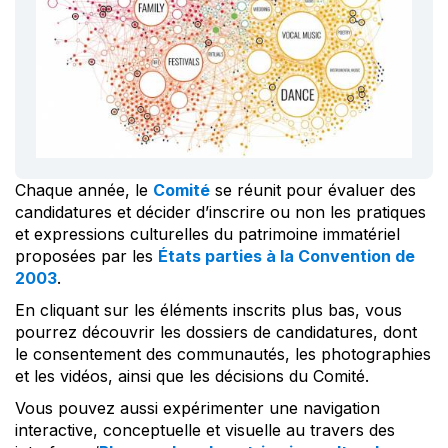
Chaque année, le
Comité
se réunit pour évaluer des
candidatures et décider d’inscrire ou non les pratiques
et expressions culturelles du patrimoine immatériel
proposées par les
États parties à la Convention de
2003
.
En cliquant sur les éléments inscrits plus bas, vous
pourrez découvrir les dossiers de candidatures, dont
le consentement des communautés, les photographies
et les vidéos, ainsi que les décisions du Comité.
Vous pouvez aussi expérimenter une navigation
interactive, conceptuelle et visuelle au travers des