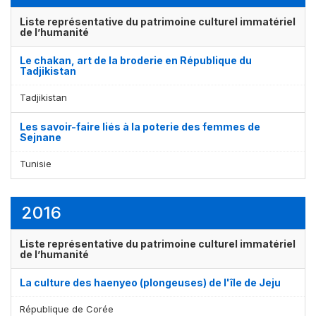
Liste représentative du patrimoine culturel immatériel
de l’humanité
Le chakan, art de la broderie en République du
Tadjikistan
Tadjikistan
Les savoir-faire liés à la poterie des femmes de
Sejnane
Tunisie
2016
Liste représentative du patrimoine culturel immatériel
de l’humanité
La culture des haenyeo (plongeuses) de l'île de Jeju
République de Corée