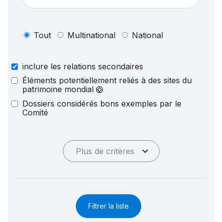
Tout
Multinational
National
inclure les relations secondaires
Éléments potentiellement reliés à des sites du
patrimoine mondial
Dossiers considérés bons exemples par le
Comité
Plus de critères
Filtrer la liste