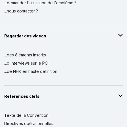
...demander l'utilisation de l'emblème ?
...nous contacter ?
Regarder des vidéos
...des éléments inscrits
...d'interviews sur le PCI
...de NHK en haute définition
Références clefs
Texte de la Convention
Directives opérationnelles