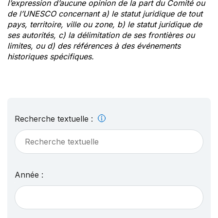
l’expression d’aucune opinion de la part du Comité ou
de l’UNESCO concernant a) le statut juridique de tout
pays, territoire, ville ou zone, b) le statut juridique de
ses autorités, c) la délimitation de ses frontières ou
limites, ou d) des références à des événements
historiques spécifiques.
Recherche textuelle :
Année :