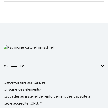
Comment ?
...recevoir une assistance?
...inscrire des éléments?
...accéder au matériel de renforcement des capacités?
...être accrédité (ONG) ?