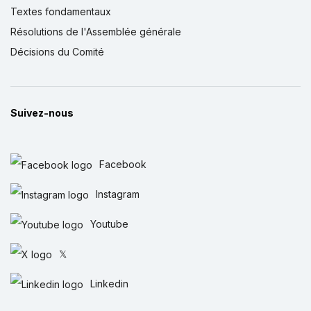
Textes fondamentaux
Résolutions de l'Assemblée générale
Décisions du Comité
Suivez-nous
Facebook
Instagram
Youtube
𝕏
Linkedin