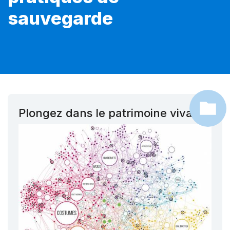
sauvegarde
Plongez dans le patrimoine vivant !