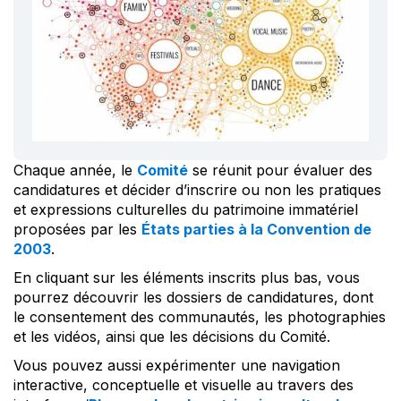
Chaque année, le
Comité
se réunit pour évaluer des
candidatures et décider d’inscrire ou non les pratiques
et expressions culturelles du patrimoine immatériel
proposées par les
États parties à la Convention de
2003
.
En cliquant sur les éléments inscrits plus bas, vous
pourrez découvrir les dossiers de candidatures, dont
le consentement des communautés, les photographies
et les vidéos, ainsi que les décisions du Comité.
Vous pouvez aussi expérimenter une navigation
interactive, conceptuelle et visuelle au travers des