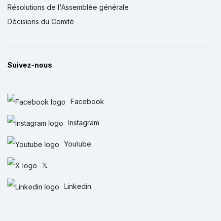
Résolutions de l'Assemblée générale
Décisions du Comité
Suivez-nous
Facebook
Instagram
Youtube
𝕏
Linkedin