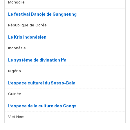
Mongolie
Le festival Danoje de Gangneung
République de Corée
Le Kris indonésien
Indonésie
Le système de divination Ifa
Nigéria
L’espace culturel du Sosso-Bala
Guinée
L’espace de la culture des Gongs
Viet Nam