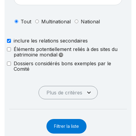
Tout
Multinational
National
inclure les relations secondaires
Éléments potentiellement reliés à des sites du
patrimoine mondial
Dossiers considérés bons exemples par le
Comité
Plus de critères
Filtrer la liste