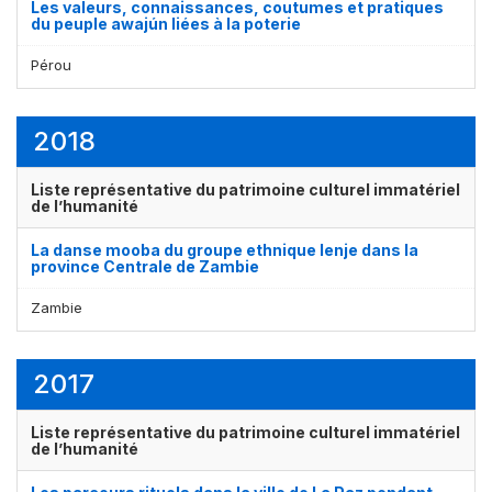
Les valeurs, connaissances, coutumes et pratiques
du peuple awajún liées à la poterie
Pérou
2018
Liste représentative du patrimoine culturel immatériel
de l’humanité
Affichage par
et
La danse mooba du groupe ethnique lenje dans la
province Centrale de Zambie
Zambie
2017
Liste représentative du patrimoine culturel immatériel
de l’humanité