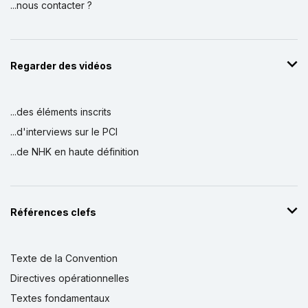
...nous contacter ?
Regarder des vidéos
...des éléments inscrits
...d'interviews sur le PCI
...de NHK en haute définition
Références clefs
Texte de la Convention
Directives opérationnelles
Textes fondamentaux