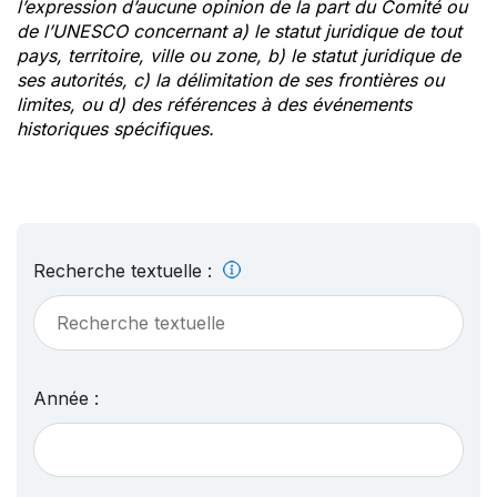
l’expression d’aucune opinion de la part du Comité ou
de l’UNESCO concernant a) le statut juridique de tout
pays, territoire, ville ou zone, b) le statut juridique de
ses autorités, c) la délimitation de ses frontières ou
limites, ou d) des références à des événements
historiques spécifiques.
Recherche textuelle :
Année :