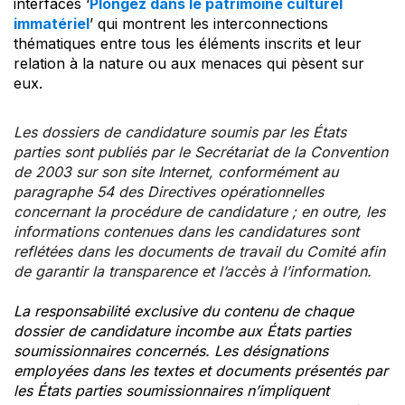
interfaces ‘
Plongez dans le patrimoine culturel
immatériel
’ qui montrent les interconnections
thématiques entre tous les éléments inscrits et leur
relation à la nature ou aux menaces qui pèsent sur
eux.
Les dossiers de candidature soumis par les États
parties sont publiés par le Secrétariat de la Convention
de 2003 sur son site Internet, conformément au
paragraphe 54 des Directives opérationnelles
concernant la procédure de candidature ; en outre, les
informations contenues dans les candidatures sont
reflétées dans les documents de travail du Comité afin
de garantir la transparence et l’accès à l’information.
La responsabilité exclusive du contenu de chaque
dossier de candidature incombe aux États parties
soumissionnaires concernés. Les désignations
employées dans les textes et documents présentés par
les États parties soumissionnaires n’impliquent