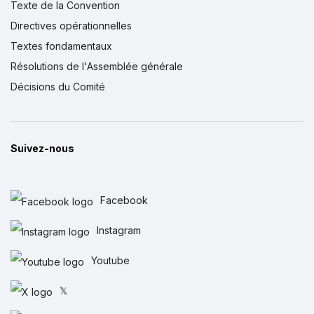
Texte de la Convention
Directives opérationnelles
Textes fondamentaux
Résolutions de l'Assemblée générale
Décisions du Comité
Suivez-nous
Facebook
Instagram
Youtube
𝕏