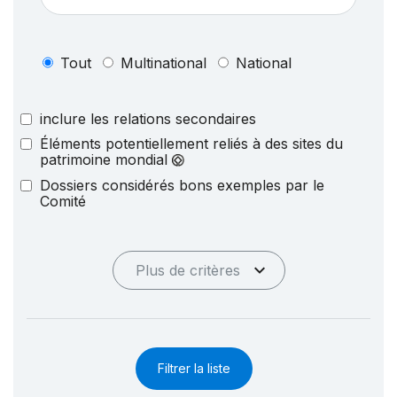
Tout
Multinational
National
inclure les relations secondaires
Éléments potentiellement reliés à des sites du
patrimoine mondial
Dossiers considérés bons exemples par le
Comité
Plus de critères
Filtrer la liste