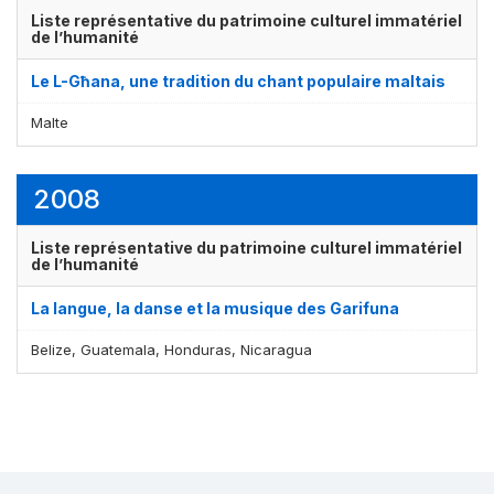
Liste représentative du patrimoine culturel immatériel
de l’humanité
Le L-Għana, une tradition du chant populaire maltais
Malte
2008
Liste représentative du patrimoine culturel immatériel
de l’humanité
La langue, la danse et la musique des Garifuna
Belize, Guatemala, Honduras, Nicaragua