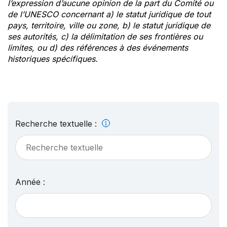
l’expression d’aucune opinion de la part du Comité ou
de l’UNESCO concernant a) le statut juridique de tout
pays, territoire, ville ou zone, b) le statut juridique de
ses autorités, c) la délimitation de ses frontières ou
limites, ou d) des références à des événements
historiques spécifiques.
Recherche textuelle :
Année :