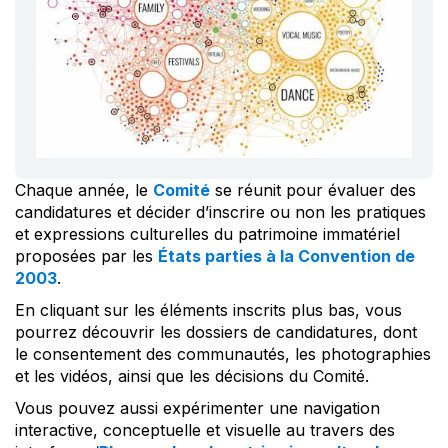
Chaque année, le
Comité
se réunit pour évaluer des
candidatures et décider d’inscrire ou non les pratiques
et expressions culturelles du patrimoine immatériel
proposées par les
États parties à la Convention de
2003
.
En cliquant sur les éléments inscrits plus bas, vous
pourrez découvrir les dossiers de candidatures, dont
le consentement des communautés, les photographies
et les vidéos, ainsi que les décisions du Comité.
Vous pouvez aussi expérimenter une navigation
interactive, conceptuelle et visuelle au travers des