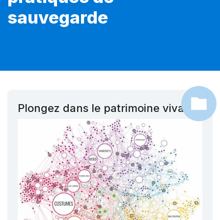
sauvegarde
Plongez dans le patrimoine vivant !