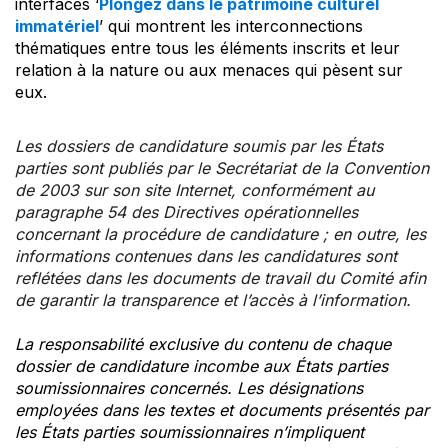
interfaces ‘
Plongez dans le patrimoine culturel
immatériel
’ qui montrent les interconnections
thématiques entre tous les éléments inscrits et leur
relation à la nature ou aux menaces qui pèsent sur
eux.
Les dossiers de candidature soumis par les États
parties sont publiés par le Secrétariat de la Convention
de 2003 sur son site Internet, conformément au
paragraphe 54 des Directives opérationnelles
concernant la procédure de candidature ; en outre, les
informations contenues dans les candidatures sont
reflétées dans les documents de travail du Comité afin
de garantir la transparence et l’accès à l’information.
La responsabilité exclusive du contenu de chaque
dossier de candidature incombe aux États parties
soumissionnaires concernés. Les désignations
employées dans les textes et documents présentés par
les États parties soumissionnaires n’impliquent