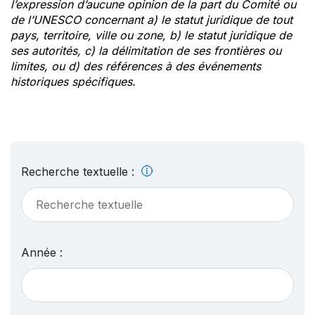
l’expression d’aucune opinion de la part du Comité ou
de l’UNESCO concernant a) le statut juridique de tout
pays, territoire, ville ou zone, b) le statut juridique de
ses autorités, c) la délimitation de ses frontières ou
limites, ou d) des références à des événements
historiques spécifiques.
Recherche textuelle :
Année :