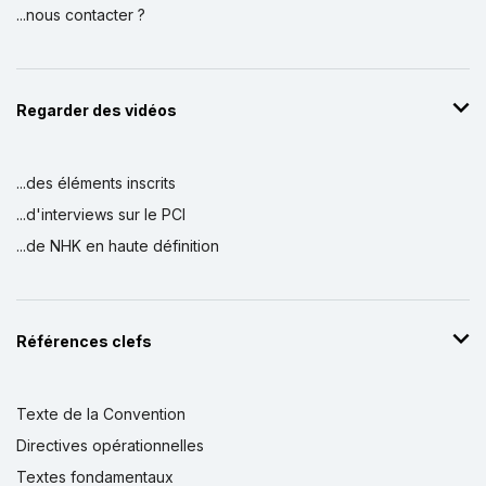
...nous contacter ?
Regarder des vidéos
...des éléments inscrits
...d'interviews sur le PCI
...de NHK en haute définition
Références clefs
Texte de la Convention
Directives opérationnelles
Textes fondamentaux