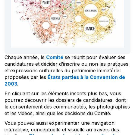
Chaque année, le
Comité
se réunit pour évaluer des
candidatures et décider d’inscrire ou non les pratiques
et expressions culturelles du patrimoine immatériel
proposées par les
États parties à la Convention de
2003
.
En cliquant sur les éléments inscrits plus bas, vous
pourrez découvrir les dossiers de candidatures, dont
le consentement des communautés, les photographies
et les vidéos, ainsi que les décisions du Comité.
Vous pouvez aussi expérimenter une navigation
interactive, conceptuelle et visuelle au travers des