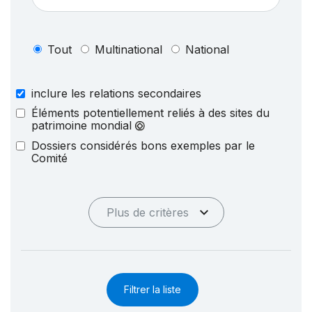
Tout
Multinational
National
inclure les relations secondaires
Éléments potentiellement reliés à des sites du
patrimoine mondial
Dossiers considérés bons exemples par le
Comité
Plus de critères
Filtrer la liste