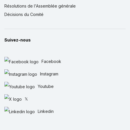
Résolutions de l'Assemblée générale
Décisions du Comité
Suivez-nous
Facebook
Instagram
Youtube
𝕏
Linkedin