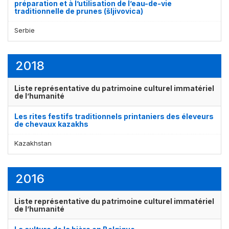
préparation et à l’utilisation de l’eau-de-vie
traditionnelle de prunes (šljivovica)
Serbie
2018
Liste représentative du patrimoine culturel immatériel
de l’humanité
Affichage par
et
Les rites festifs traditionnels printaniers des éleveurs
de chevaux kazakhs
Kazakhstan
2016
Liste représentative du patrimoine culturel immatériel
de l’humanité