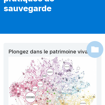
sauvegarde
Plongez dans le patrimoine vivant !