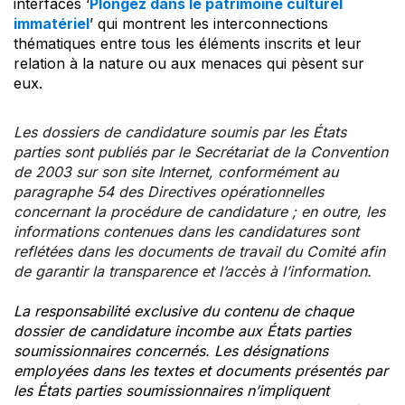
interfaces ‘
Plongez dans le patrimoine culturel
immatériel
’ qui montrent les interconnections
thématiques entre tous les éléments inscrits et leur
relation à la nature ou aux menaces qui pèsent sur
eux.
Les dossiers de candidature soumis par les États
parties sont publiés par le Secrétariat de la Convention
de 2003 sur son site Internet, conformément au
paragraphe 54 des Directives opérationnelles
concernant la procédure de candidature ; en outre, les
informations contenues dans les candidatures sont
reflétées dans les documents de travail du Comité afin
de garantir la transparence et l’accès à l’information.
La responsabilité exclusive du contenu de chaque
dossier de candidature incombe aux États parties
soumissionnaires concernés. Les désignations
employées dans les textes et documents présentés par
les États parties soumissionnaires n’impliquent