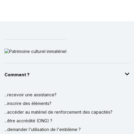
Comment ?
...recevoir une assistance?
...inscrire des éléments?
...accéder au matériel de renforcement des capacités?
...être accrédité (ONG) ?
...demander l'utilisation de l'emblème ?