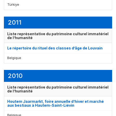
Türkiye
2011
Liste représentative du patrimoine culturel immatériel
de l’humanité
Le répertoire du rituel des classes d’âge de Louvain
Belgique
2010
Liste représentative du patrimoine culturel immatériel
de l’humanité
Houtem Jaarmarkt, foire annuelle d’hiver et marché
aux bestiaux à Hautem-Saint-Liévin
Belgique